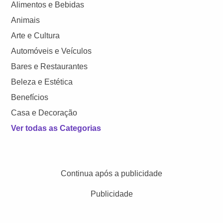
Alimentos e Bebidas
Animais
Arte e Cultura
Automóveis e Veículos
Bares e Restaurantes
Beleza e Estética
Benefícios
Casa e Decoração
Ver todas as Categorias
Continua após a publicidade
Publicidade