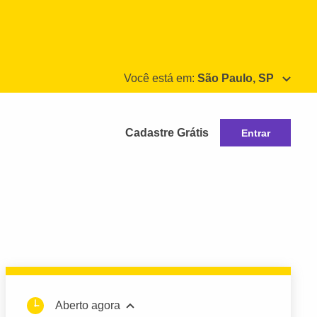
Você está em:
São Paulo, SP
Cadastre Grátis
Entrar
Aberto agora