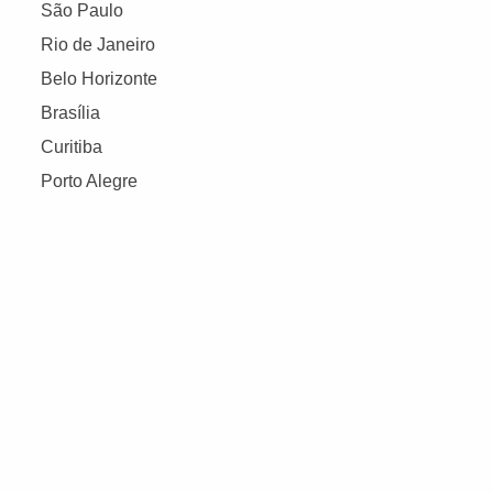
São Paulo
Rio de Janeiro
Belo Horizonte
Brasília
Curitiba
Porto Alegre