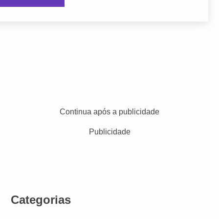
Continua após a publicidade
Publicidade
Categorias