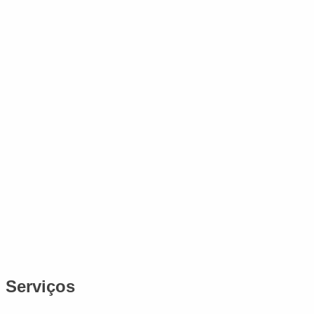
Serviços