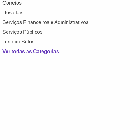
Correios
Hospitais
Serviços Financeiros e Administrativos
Serviços Públicos
Terceiro Setor
Ver todas as Categorias