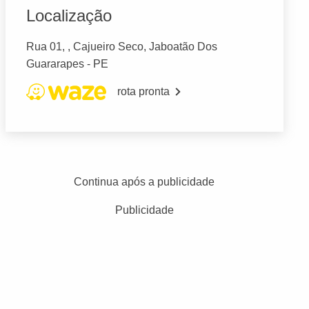
Localização
Rua 01, , Cajueiro Seco, Jaboatão Dos
Guararapes - PE
rota pronta
Continua após a publicidade
Publicidade