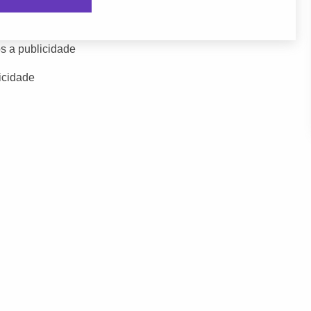
s a publicidade
icidade