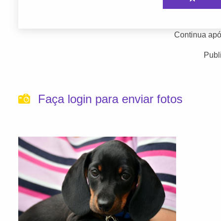
Continua apó
Publ
Faça login para enviar fotos