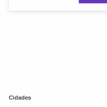
Cidades