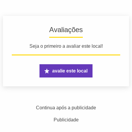
Avaliações
Seja o primeiro a avaliar este local!
avalie este local
Continua após a publicidade
Publicidade