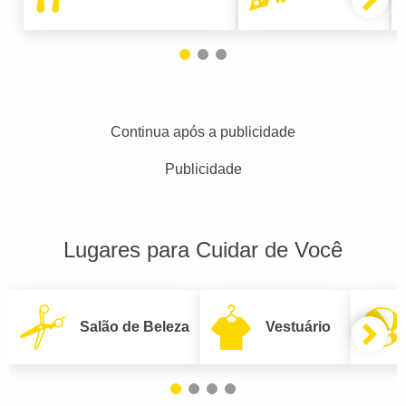
Continua após a publicidade
Publicidade
Lugares para Cuidar de Você
Salão de Beleza
Vestuário