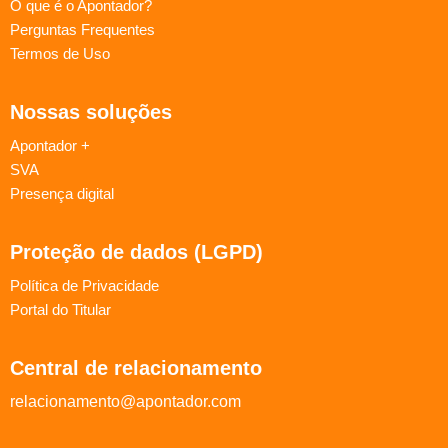
O que é o Apontador?
Perguntas Frequentes
Termos de Uso
Nossas soluções
Apontador +
SVA
Presença digital
Proteção de dados (LGPD)
Política de Privacidade
Portal do Titular
Central de relacionamento
relacionamento@apontador.com