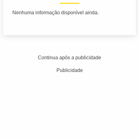
Nenhuma informação disponível ainda.
Continua após a publicidade
Publicidade