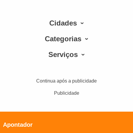
Cidades
Categorias
Serviços
Continua após a publicidade
Publicidade
Apontador