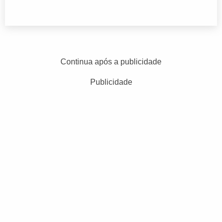
Continua após a publicidade
Publicidade