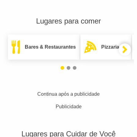
Lugares para comer
Bares & Restaurantes
Pizzarias
Continua após a publicidade
Publicidade
Lugares para Cuidar de Você