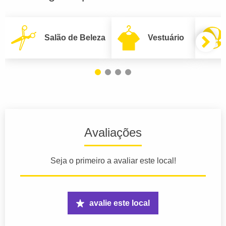
Salão de Beleza
Vestuário
Avaliações
Seja o primeiro a avaliar este local!
avalie este local