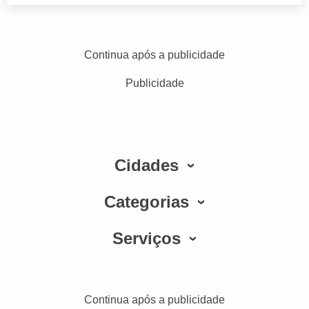
Continua após a publicidade
Publicidade
Cidades
Categorias
Serviços
Continua após a publicidade