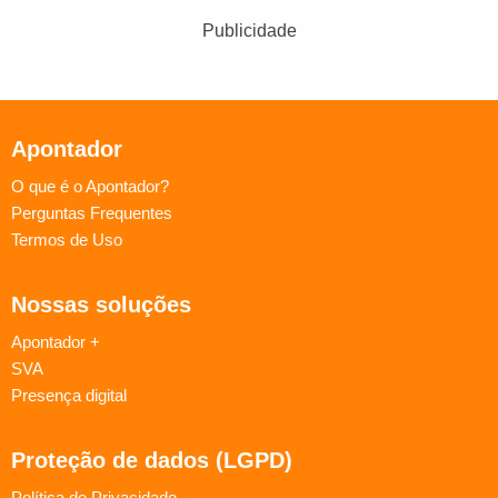
Publicidade
Apontador
O que é o Apontador?
Perguntas Frequentes
Termos de Uso
Nossas soluções
Apontador +
SVA
Presença digital
Proteção de dados (LGPD)
Política de Privacidade