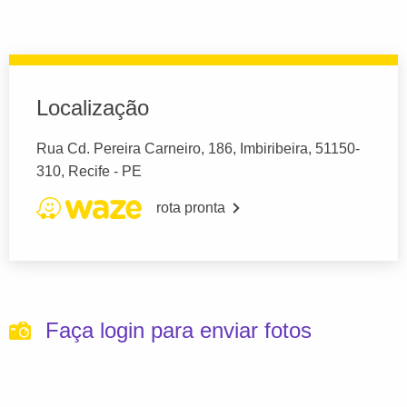
Localização
Rua Cd. Pereira Carneiro, 186, Imbiribeira, 51150-
310, Recife - PE
rota pronta
Faça login para enviar fotos