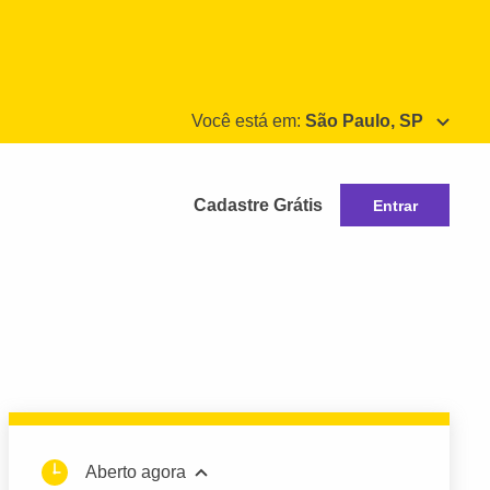
Você está em:
São Paulo, SP
Cadastre Grátis
Entrar
Aberto agora