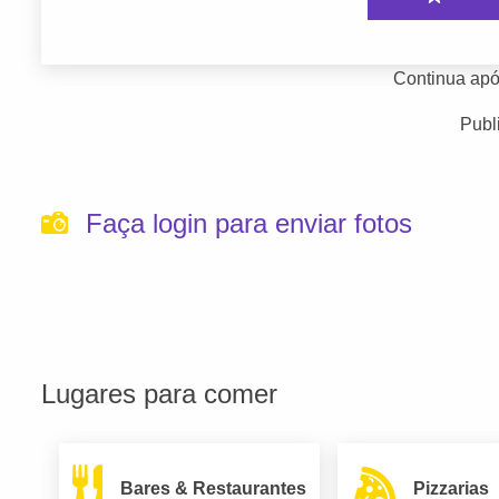
Continua apó
Publ
Faça login para enviar fotos
Lugares para comer
Bares & Restaurantes
Pizzarias