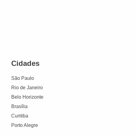
Cidades
São Paulo
Rio de Janeiro
Belo Horizonte
Brasília
Curitiba
Porto Alegre