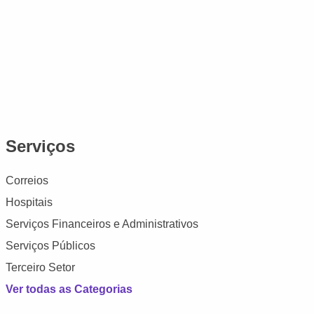
Serviços
Correios
Hospitais
Serviços Financeiros e Administrativos
Serviços Públicos
Terceiro Setor
Ver todas as Categorias