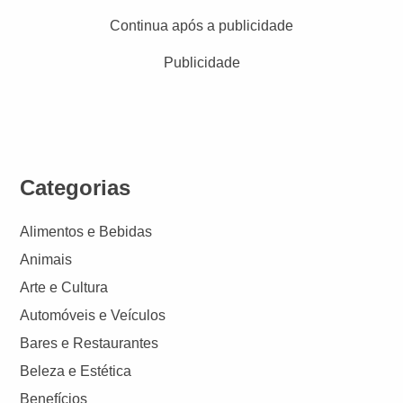
Continua após a publicidade
Publicidade
Categorias
Alimentos e Bebidas
Animais
Arte e Cultura
Automóveis e Veículos
Bares e Restaurantes
Beleza e Estética
Benefícios