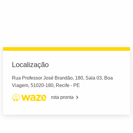
Localização
Rua Professor José Brandão, 180, Sala 03, Boa
Viagem, 51020-180, Recife - PE
rota pronta