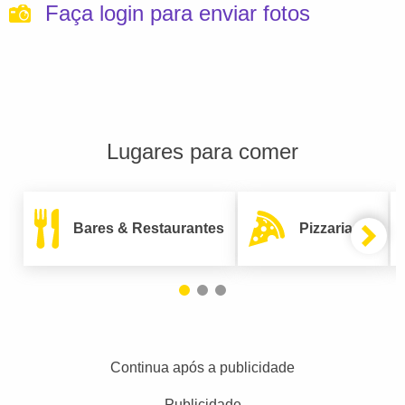
Faça login para enviar fotos
Lugares para comer
Bares & Restaurantes
Pizzarias
Continua após a publicidade
Publicidade