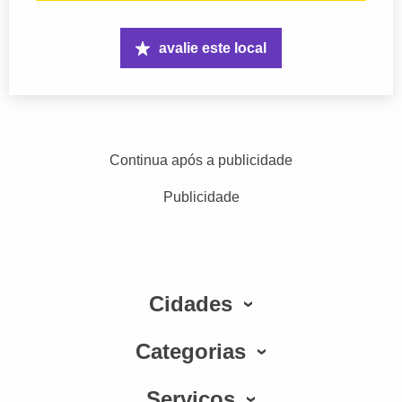
avalie este local
Continua após a publicidade
Publicidade
Cidades
Categorias
Serviços