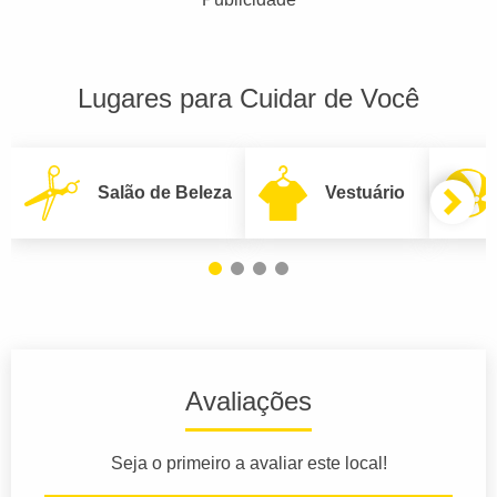
Lugares para Cuidar de Você
Salão de Beleza
Vestuário
Avaliações
Seja o primeiro a avaliar este local!