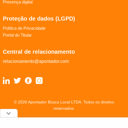
Presença digital
Proteção de dados (LGPD)
Política de Privacidade
Portal do Titular
Central de relacionamento
relacionamento@apontador.com
© 2026 Apontador Busca Local LTDA. Todos os direitos
reservados.