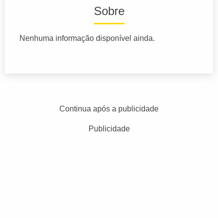
Sobre
Nenhuma informação disponível ainda.
Continua após a publicidade
Publicidade