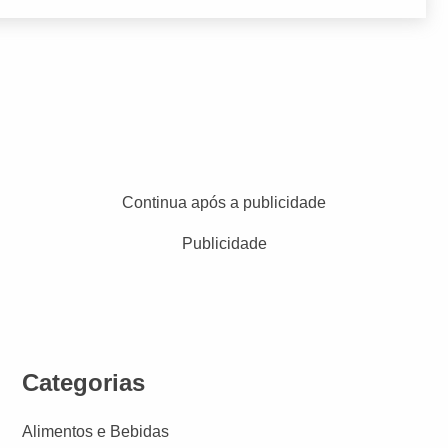
Continua após a publicidade
Publicidade
Categorias
Alimentos e Bebidas