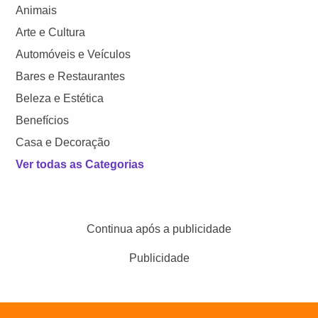
Animais
Arte e Cultura
Automóveis e Veículos
Bares e Restaurantes
Beleza e Estética
Benefícios
Casa e Decoração
Ver todas as Categorias
Continua após a publicidade
Publicidade