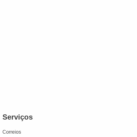
Serviços
Correios