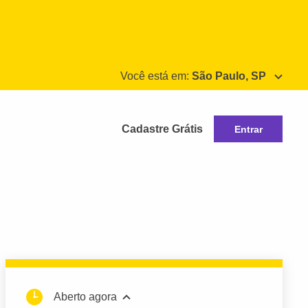
Você está em:
São Paulo, SP
Cadastre Grátis
Entrar
Aberto agora