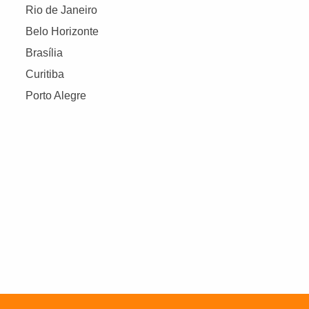
Rio de Janeiro
Belo Horizonte
Brasília
Curitiba
Porto Alegre