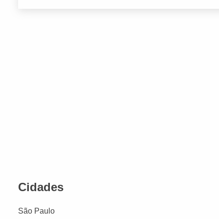
Cidades
São Paulo