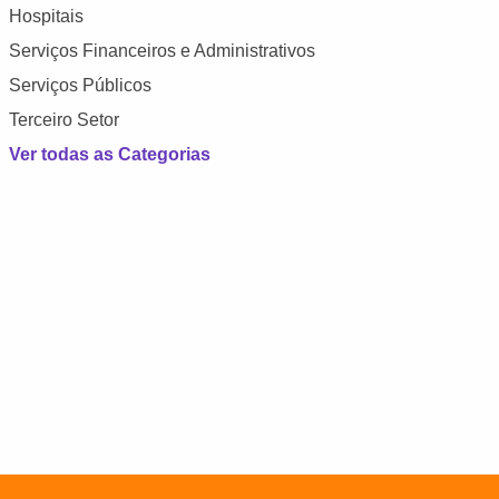
Hospitais
Serviços Financeiros e Administrativos
Serviços Públicos
Terceiro Setor
Ver todas as Categorias