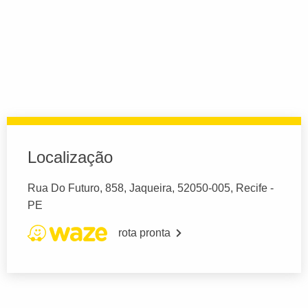
Localização
Rua Do Futuro, 858, Jaqueira, 52050-005, Recife -
PE
rota pronta