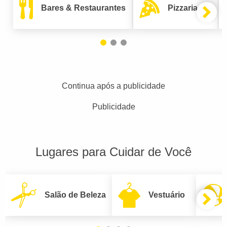
Bares & Restaurantes
Pizzarias
Continua após a publicidade
Publicidade
Lugares para Cuidar de Você
Salão de Beleza
Vestuário