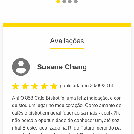
Avaliações
Susane Chang
publicada em 29/09/2014
Ah! O 858 Café Bistrot foi uma feliz indicação, e con
quistou um lugar no meu coração! Como amante de
cafés e bistrot em geral (quer coisa mais ¿cool¿?!),
não perco a oportunidade de conhecer um, até sozi
nha! E este, localizado na R. do Futuro, perto do par