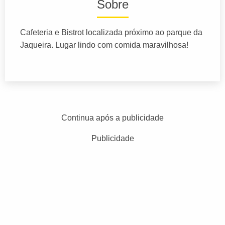
Sobre
Cafeteria e Bistrot localizada próximo ao parque da
Jaqueira. Lugar lindo com comida maravilhosa!
Continua após a publicidade
Publicidade