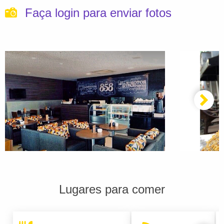
Faça login para enviar fotos
Lugares para comer