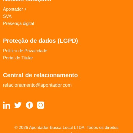
Apontador +
SVA
Presença digital
Proteção de dados (LGPD)
Política de Privacidade
Portal do Titular
Central de relacionamento
relacionamento@apontador.com
© 2026 Apontador Busca Local LTDA. Todos os direitos