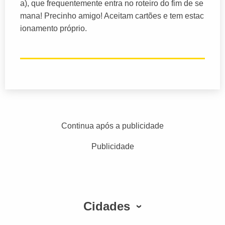
a), que frequentemente entra no roteiro do fim de se
mana! Precinho amigo! Aceitam cartões e tem estac
ionamento próprio.
Continua após a publicidade
Publicidade
Cidades