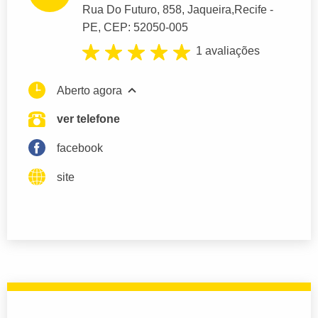
Rua Do Futuro
, 858, Jaqueira,
Recife
-
PE,
CEP: 52050-005
1 avaliações
Aberto agora
ver telefone
facebook
site