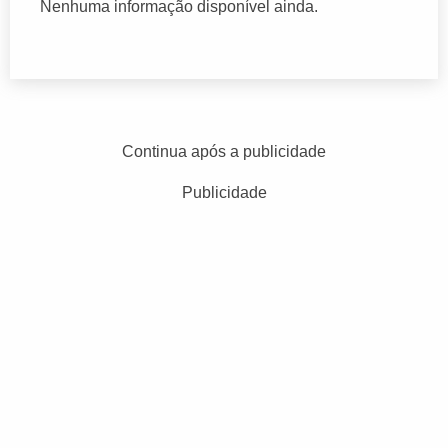
Nenhuma informação disponível ainda.
Continua após a publicidade
Publicidade