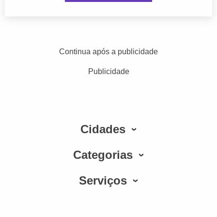
Continua após a publicidade
Publicidade
Cidades
Categorias
Serviços