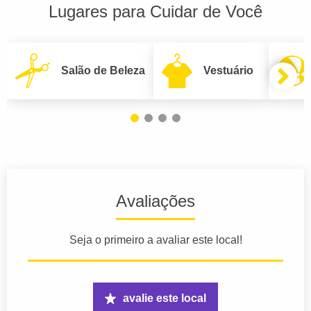
Lugares para Cuidar de Você
Salão de Beleza
Vestuário
Avaliações
Seja o primeiro a avaliar este local!
avalie este local