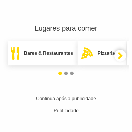
Lugares para comer
Bares & Restaurantes
Pizzarias
Continua após a publicidade
Publicidade