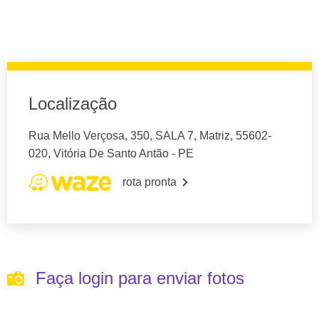
Localização
Rua Mello Verçosa, 350, SALA 7, Matriz, 55602-
020, Vitória De Santo Antão - PE
rota pronta
Faça login para enviar fotos