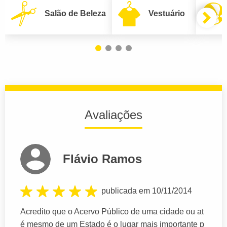
Salão de Beleza
Vestuário
Avaliações
Flávio Ramos
publicada em 10/11/2014
Acredito que o Acervo Público de uma cidade ou at
é mesmo de um Estado é o lugar mais importante p