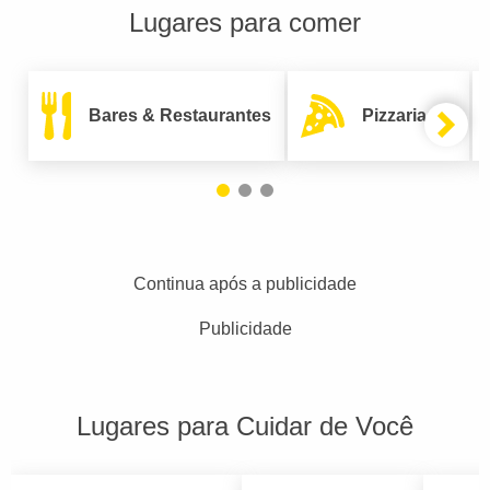
Lugares para comer
Bares & Restaurantes
Pizzarias
Continua após a publicidade
Publicidade
Lugares para Cuidar de Você