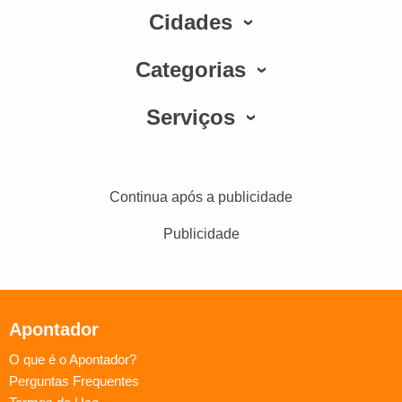
Cidades
Categorias
Serviços
Continua após a publicidade
Publicidade
Apontador
O que é o Apontador?
Perguntas Frequentes