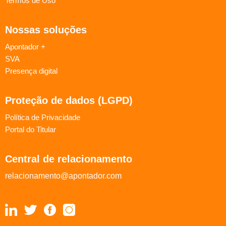
Termos de Uso
Nossas soluções
Apontador +
SVA
Presença digital
Proteção de dados (LGPD)
Política de Privacidade
Portal do Titular
Central de relacionamento
relacionamento@apontador.com