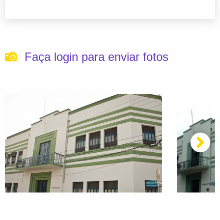
Faça login para enviar fotos