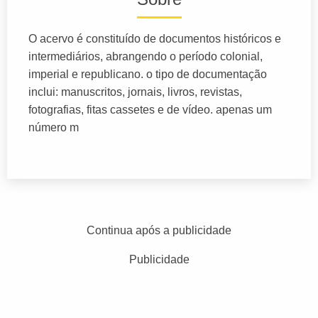
O acervo é constituído de documentos históricos e
intermediários, abrangendo o período colonial,
imperial e republicano. o tipo de documentação
inclui: manuscritos, jornais, livros, revistas,
fotografias, fitas cassetes e de vídeo. apenas um
número m
Continua após a publicidade
Publicidade