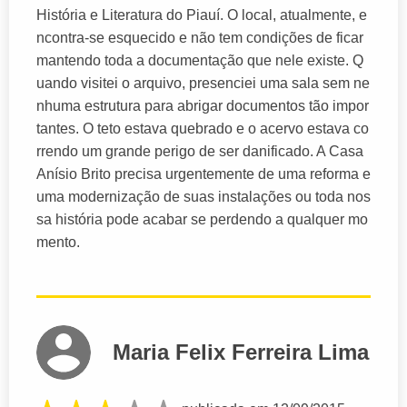
História e Literatura do Piauí. O local, atualmente, e
ncontra-se esquecido e não tem condições de ficar
mantendo toda a documentação que nele existe. Q
uando visitei o arquivo, presenciei uma sala sem ne
nhuma estrutura para abrigar documentos tão impor
tantes. O teto estava quebrado e o acervo estava co
rrendo um grande perigo de ser danificado. A Casa
Anísio Brito precisa urgentemente de uma reforma e
uma modernização de suas instalações ou toda nos
sa história pode acabar se perdendo a qualquer mo
mento.
Maria Felix Ferreira Lima