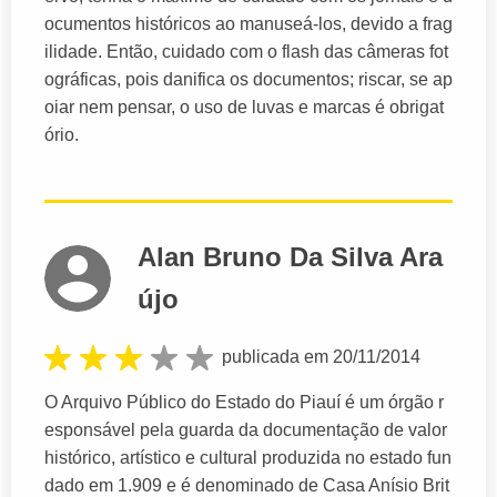
ocumentos históricos ao manuseá-los, devido a frag
ilidade. Então, cuidado com o flash das câmeras fot
ográficas, pois danifica os documentos; riscar, se ap
oiar nem pensar, o uso de luvas e marcas é obrigat
ório.
Alan Bruno Da Silva Ara
újo
publicada em 20/11/2014
O Arquivo Público do Estado do Piauí é um órgão r
esponsável pela guarda da documentação de valor
histórico, artístico e cultural produzida no estado fun
dado em 1.909 e é denominado de Casa Anísio Brit