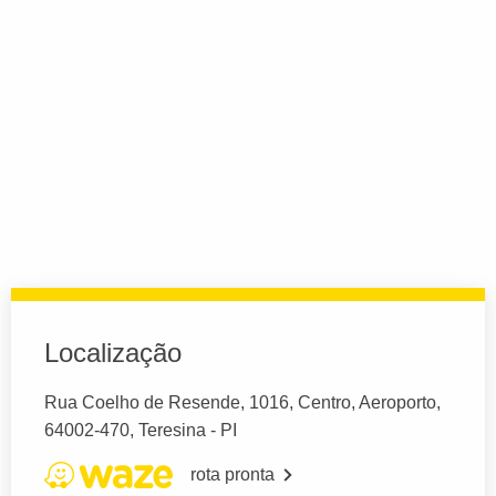
Localização
Rua Coelho de Resende, 1016, Centro, Aeroporto,
64002-470, Teresina - PI
rota pronta