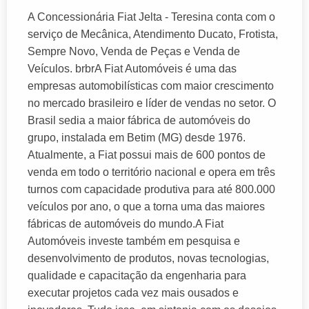
A Concessionária Fiat Jelta - Teresina conta com o
serviço de Mecânica, Atendimento Ducato, Frotista,
Sempre Novo, Venda de Peças e Venda de
Veículos. brbrA Fiat Automóveis é uma das
empresas automobilísticas com maior crescimento
no mercado brasileiro e líder de vendas no setor. O
Brasil sedia a maior fábrica de automóveis do
grupo, instalada em Betim (MG) desde 1976.
Atualmente, a Fiat possui mais de 600 pontos de
venda em todo o território nacional e opera em três
turnos com capacidade produtiva para até 800.000
veículos por ano, o que a torna uma das maiores
fábricas de automóveis do mundo.A Fiat
Automóveis investe também em pesquisa e
desenvolvimento de produtos, novas tecnologias,
qualidade e capacitação da engenharia para
executar projetos cada vez mais ousados e