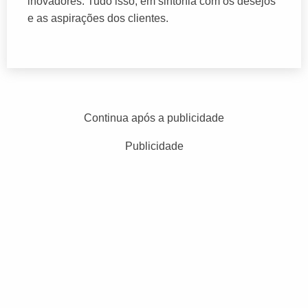
inovadores. Tudo isso, em sintonia com os desejos
e as aspirações dos clientes.
Continua após a publicidade
Publicidade