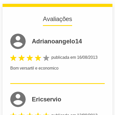
Avaliações
Adrianoangelo14
publicada em 16/08/2013
Bom versartil e economico
Ericservio