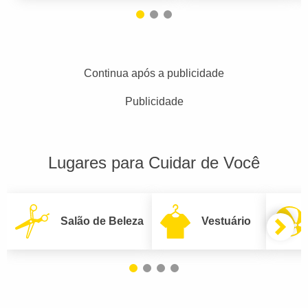
Continua após a publicidade
Publicidade
Lugares para Cuidar de Você
Salão de Beleza
Vestuário