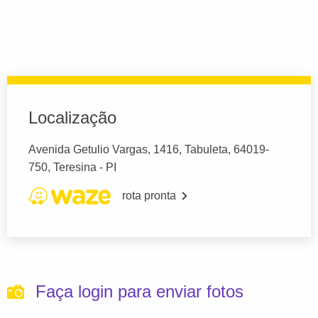
Localização
Avenida Getulio Vargas, 1416, Tabuleta, 64019-
750, Teresina - PI
rota pronta
Faça login para enviar fotos