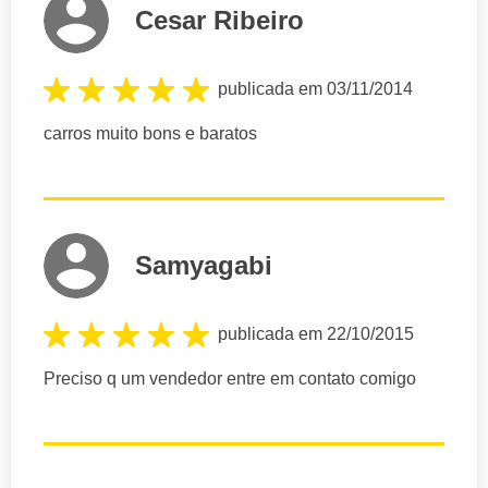
Cesar Ribeiro
publicada em 03/11/2014
carros muito bons e baratos
Samyagabi
publicada em 22/10/2015
Preciso q um vendedor entre em contato comigo