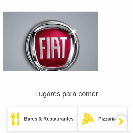
Lugares para comer
Bares & Restaurantes
Pizzarias