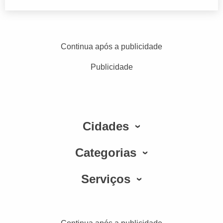
Continua após a publicidade
Publicidade
Cidades
Categorias
Serviços