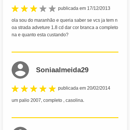
publicada em 17/12/2013
ola sou do maranhão e queria saber se vcs ja tem n
oa strada adveture 1.8 cd dar cor branca a completo
na e quanto esta custando?
Soniaalmeida29
publicada em 20/02/2014
um palio 2007, completo , casolina.