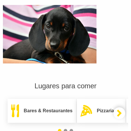
Lugares para comer
Bares & Restaurantes
Pizzarias