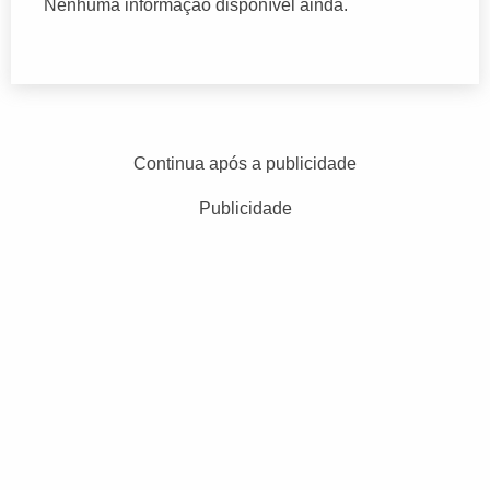
Nenhuma informação disponível ainda.
Continua após a publicidade
Publicidade