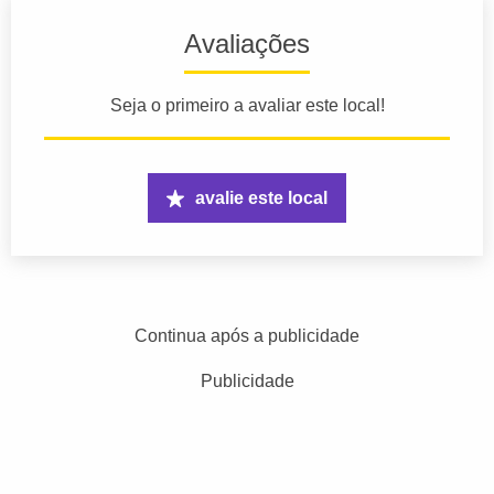
Avaliações
Seja o primeiro a avaliar este local!
avalie este local
Continua após a publicidade
Publicidade