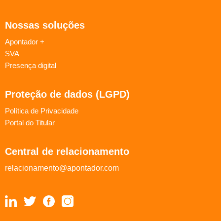
Nossas soluções
Apontador +
SVA
Presença digital
Proteção de dados (LGPD)
Política de Privacidade
Portal do Titular
Central de relacionamento
relacionamento@apontador.com