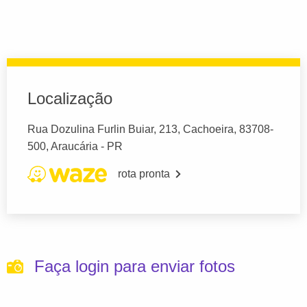
Localização
Rua Dozulina Furlin Buiar, 213, Cachoeira, 83708-
500, Araucária - PR
rota pronta
Faça login para enviar fotos