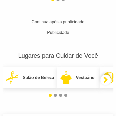
Continua após a publicidade
Publicidade
Lugares para Cuidar de Você
Salão de Beleza
Vestuário