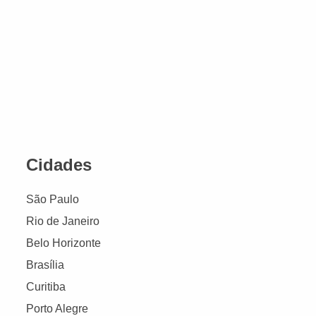
Cidades
São Paulo
Rio de Janeiro
Belo Horizonte
Brasília
Curitiba
Porto Alegre