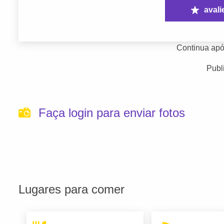
avali
Continua apó
Publ
Faça login para enviar fotos
Lugares para comer