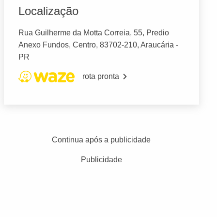
Localização
Rua Guilherme da Motta Correia, 55, Predio
Anexo Fundos, Centro, 83702-210, Araucária -
PR
rota pronta
Continua após a publicidade
Publicidade