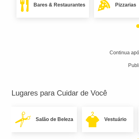
Bares & Restaurantes
Pizzarias
Continua apó
Publ
Lugares para Cuidar de Você
Salão de Beleza
Vestuário