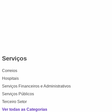
Serviços
Correios
Hospitais
Serviços Financeiros e Administrativos
Serviços Públicos
Terceiro Setor
Ver todas as Categorias