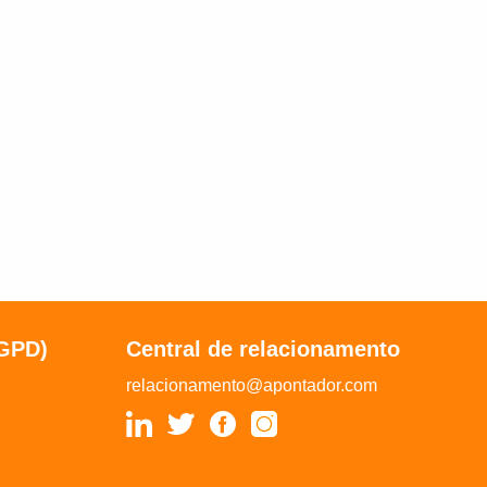
LGPD)
Central de relacionamento
relacionamento@apontador.com