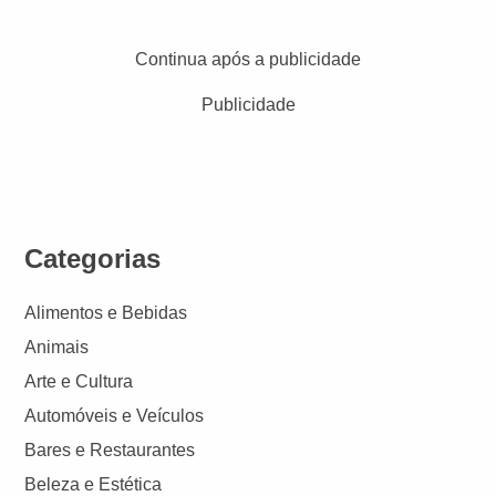
Continua após a publicidade
Publicidade
Categorias
Alimentos e Bebidas
Animais
Arte e Cultura
Automóveis e Veículos
Bares e Restaurantes
Beleza e Estética