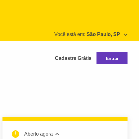
Você está em:
São Paulo, SP
Cadastre Grátis
Entrar
Aberto agora