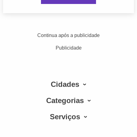
Continua após a publicidade
Publicidade
Cidades
Categorias
Serviços