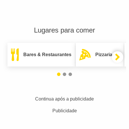
Lugares para comer
Bares & Restaurantes
Pizzarias
Continua após a publicidade
Publicidade