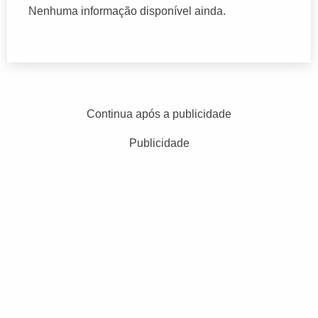
Nenhuma informação disponível ainda.
Continua após a publicidade
Publicidade