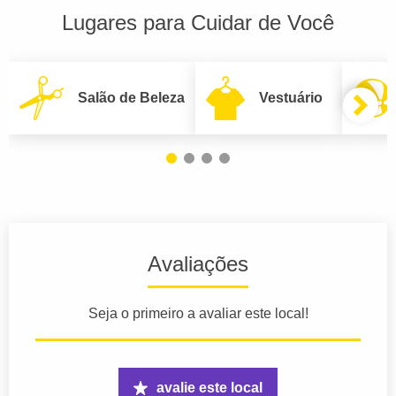
Lugares para Cuidar de Você
Salão de Beleza
Vestuário
Avaliações
Seja o primeiro a avaliar este local!
avalie este local