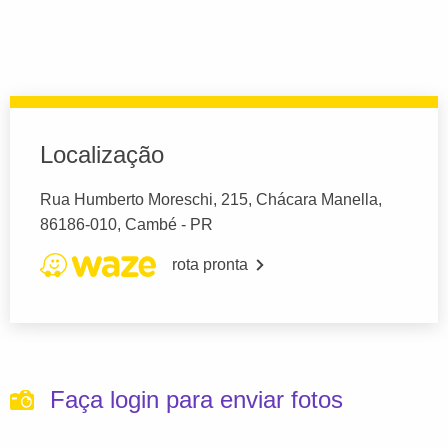
Localização
Rua Humberto Moreschi, 215, Chácara Manella,
86186-010, Cambé - PR
rota pronta
Faça login para enviar fotos