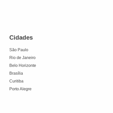
Cidades
São Paulo
Rio de Janeiro
Belo Horizonte
Brasília
Curitiba
Porto Alegre