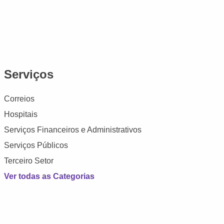
Serviços
Correios
Hospitais
Serviços Financeiros e Administrativos
Serviços Públicos
Terceiro Setor
Ver todas as Categorias