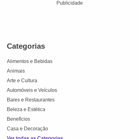
Publicidade
Categorias
Alimentos e Bebidas
Animais
Arte e Cultura
Automóveis e Veículos
Bares e Restaurantes
Beleza e Estética
Benefícios
Casa e Decoração
Ver todas as Categorias