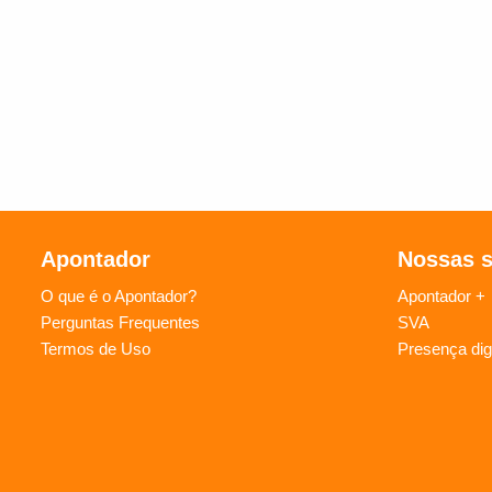
Apontador
Nossas 
O que é o Apontador?
Apontador +
Perguntas Frequentes
SVA
Termos de Uso
Presença digi