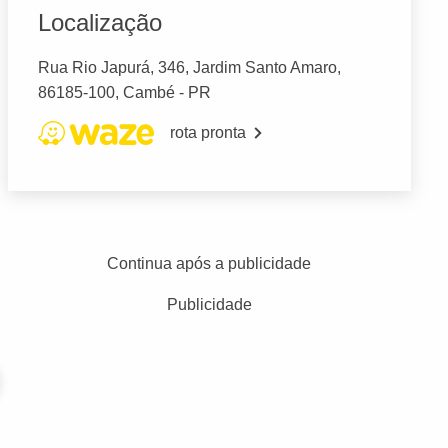
Localização
Rua Rio Japurá, 346, Jardim Santo Amaro,
86185-100, Cambé - PR
rota pronta
Continua após a publicidade
Publicidade