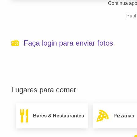
Continua apó
Publ
Faça login para enviar fotos
Lugares para comer
Bares & Restaurantes
Pizzarias