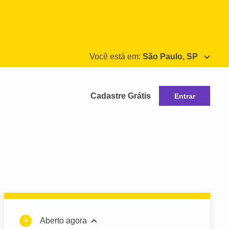
Você está em:
São Paulo, SP
Cadastre Grátis
Entrar
Aberto agora