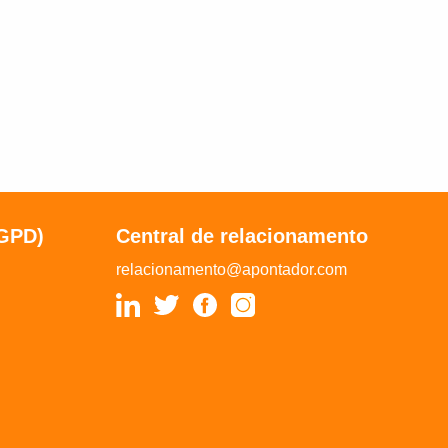
LGPD)
Central de relacionamento
relacionamento@apontador.com