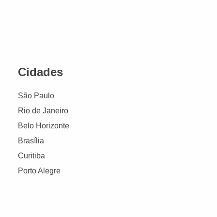
Cidades
São Paulo
Rio de Janeiro
Belo Horizonte
Brasília
Curitiba
Porto Alegre