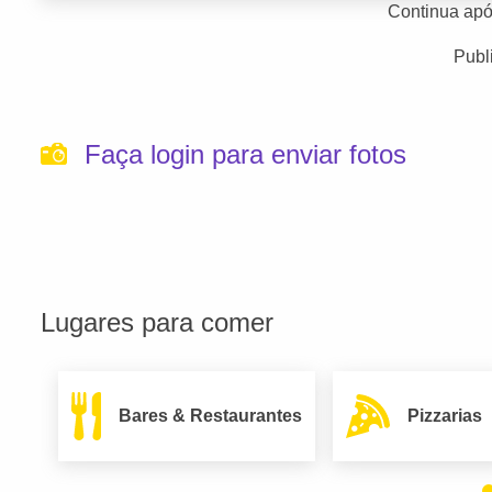
Continua apó
Publ
Faça login para enviar fotos
Lugares para comer
Bares & Restaurantes
Pizzarias