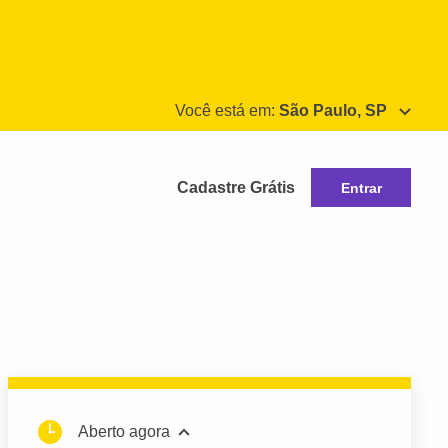
Você está em:
São Paulo, SP
Cadastre Grátis
Entrar
Aberto agora