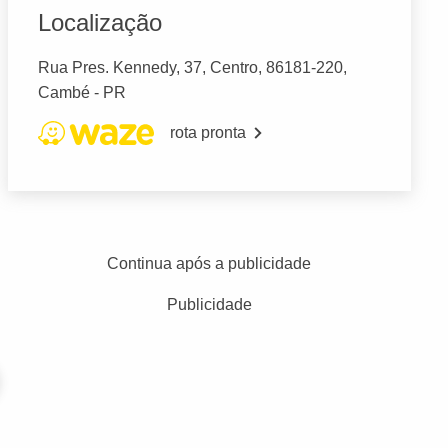
Localização
Rua Pres. Kennedy, 37, Centro, 86181-220,
Cambé - PR
rota pronta
Continua após a publicidade
Publicidade