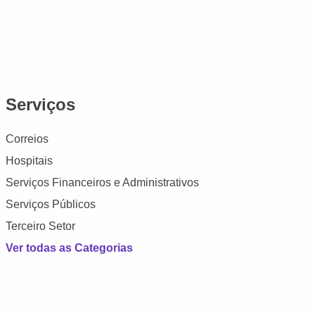
Serviços
Correios
Hospitais
Serviços Financeiros e Administrativos
Serviços Públicos
Terceiro Setor
Ver todas as Categorias