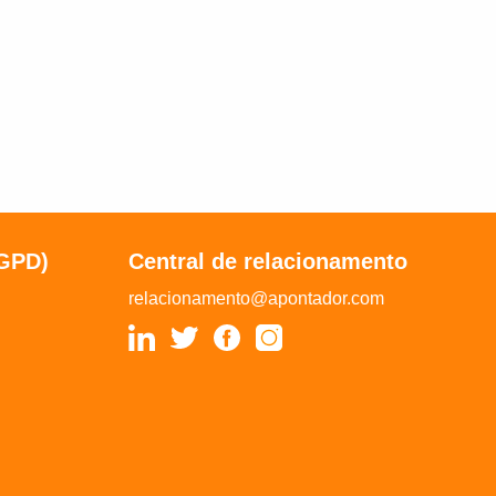
LGPD)
Central de relacionamento
relacionamento@apontador.com