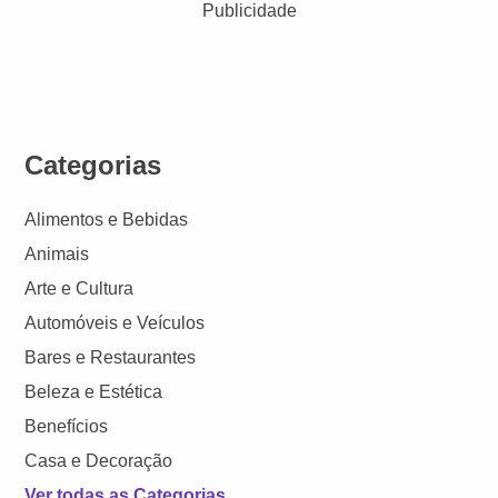
Publicidade
Categorias
Alimentos e Bebidas
Animais
Arte e Cultura
Automóveis e Veículos
Bares e Restaurantes
Beleza e Estética
Benefícios
Casa e Decoração
Ver todas as Categorias