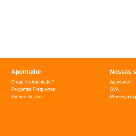
Apontador
Nossas 
O que é o Apontador?
Apontador +
Perguntas Frequentes
SVA
Termos de Uso
Presença digi