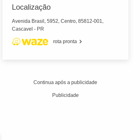
Localização
Avenida Brasil, 5952, Centro, 85812-001,
Cascavel - PR
rota pronta
Continua após a publicidade
Publicidade