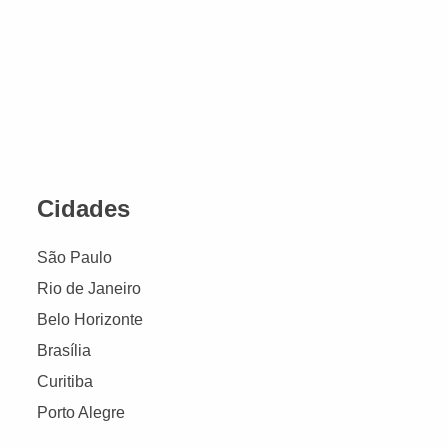
Cidades
São Paulo
Rio de Janeiro
Belo Horizonte
Brasília
Curitiba
Porto Alegre