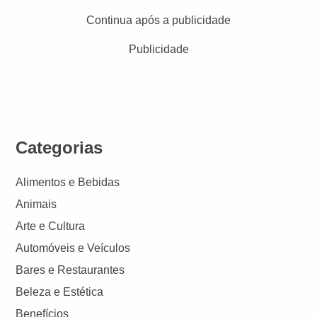
Continua após a publicidade
Publicidade
Categorias
Alimentos e Bebidas
Animais
Arte e Cultura
Automóveis e Veículos
Bares e Restaurantes
Beleza e Estética
Benefícios