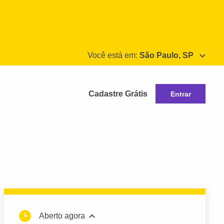
Você está em:
São Paulo, SP
Cadastre Grátis
Entrar
Aberto agora