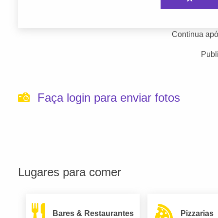
Continua apó
Publ
Faça login para enviar fotos
Lugares para comer
Bares & Restaurantes
Pizzarias