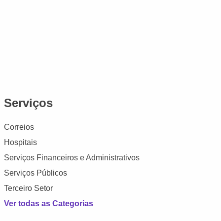
Serviços
Correios
Hospitais
Serviços Financeiros e Administrativos
Serviços Públicos
Terceiro Setor
Ver todas as Categorias