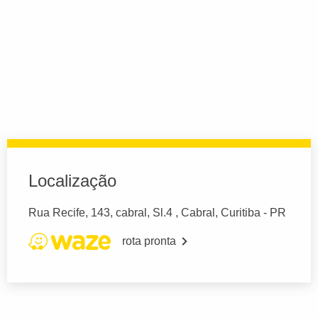
Localização
Rua Recife, 143, cabral, Sl.4 , Cabral, Curitiba - PR
rota pronta