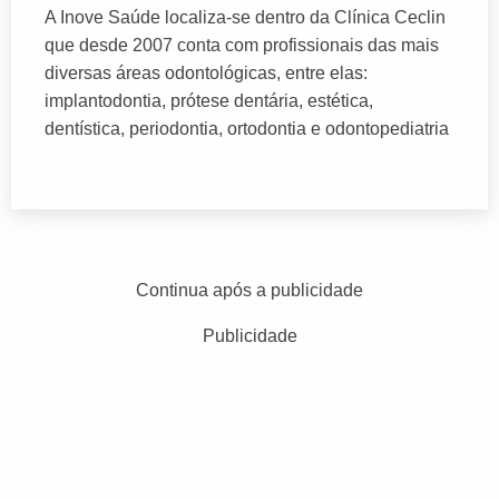
A Inove Saúde localiza-se dentro da Clínica Ceclin
que desde 2007 conta com profissionais das mais
diversas áreas odontológicas, entre elas:
implantodontia, prótese dentária, estética,
dentística, periodontia, ortodontia e odontopediatria
Continua após a publicidade
Publicidade