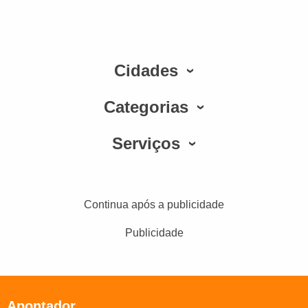
Cidades
Categorias
Serviços
Continua após a publicidade
Publicidade
Apontador