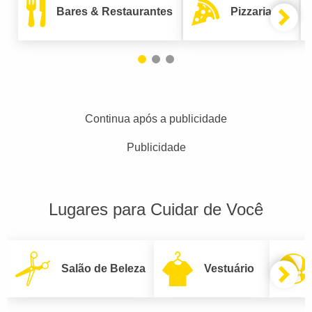
Bares & Restaurantes
Pizzarias
Continua após a publicidade
Publicidade
Lugares para Cuidar de Você
Salão de Beleza
Vestuário