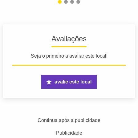
Avaliações
Seja o primeiro a avaliar este local!
avalie este local
Continua após a publicidade
Publicidade