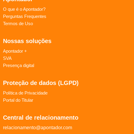
O que é o Apontador?
Perguntas Frequentes
Termos de Uso
Nossas soluções
Apontador +
SVA
Presença digital
Proteção de dados (LGPD)
Política de Privacidade
Portal do Titular
Central de relacionamento
relacionamento@apontador.com