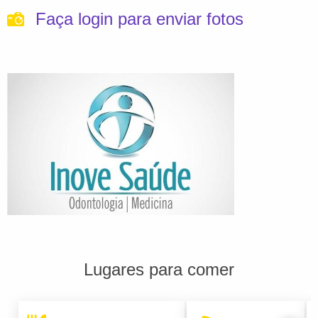
Faça login para enviar fotos
Lugares para comer