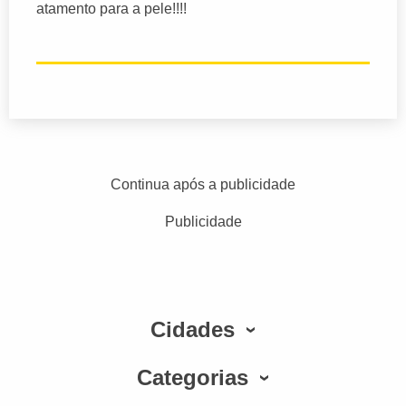
atamento para a pele!!!!
Continua após a publicidade
Publicidade
Cidades
Categorias