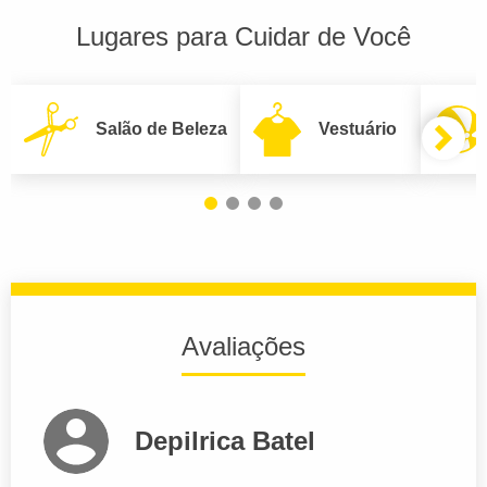
Lugares para Cuidar de Você
Salão de Beleza
Vestuário
Avaliações
Depilrica Batel