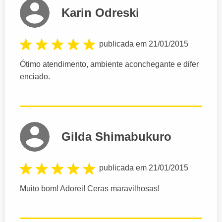
Karin Odreski
publicada em 21/01/2015
Ótimo atendimento, ambiente aconchegante e difer
enciado.
Gilda Shimabukuro
publicada em 21/01/2015
Muito bom! Adorei! Ceras maravilhosas!