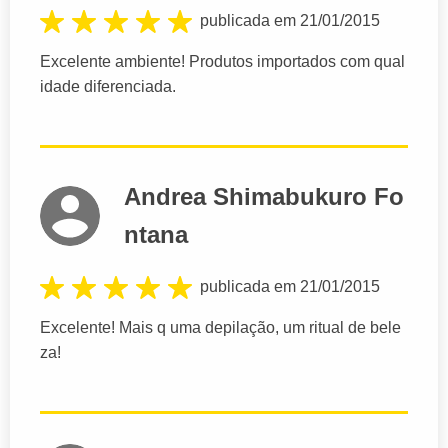
publicada em 21/01/2015
Excelente ambiente! Produtos importados com qual
idade diferenciada.
Andrea Shimabukuro Fo
ntana
publicada em 21/01/2015
Excelente! Mais q uma depilação, um ritual de bele
za!