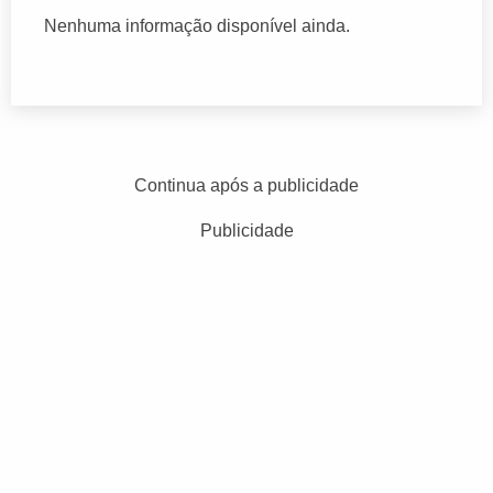
Nenhuma informação disponível ainda.
Continua após a publicidade
Publicidade