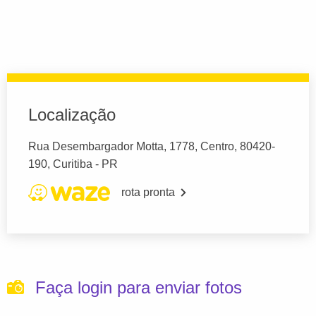
Localização
Rua Desembargador Motta, 1778, Centro, 80420-
190, Curitiba - PR
rota pronta
Faça login para enviar fotos