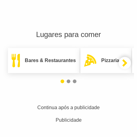
Lugares para comer
Bares & Restaurantes
Pizzarias
Continua após a publicidade
Publicidade