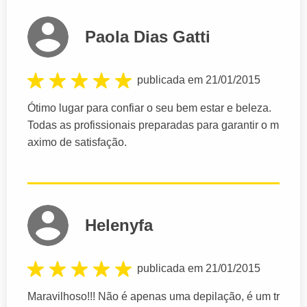
Paola Dias Gatti
publicada em 21/01/2015
Ótimo lugar para confiar o seu bem estar e beleza.
Todas as profissionais preparadas para garantir o m
aximo de satisfação.
Helenyfa
publicada em 21/01/2015
Maravilhoso!!! Não é apenas uma depilação, é um tr