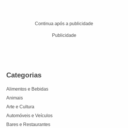
Continua após a publicidade
Publicidade
Categorias
Alimentos e Bebidas
Animais
Arte e Cultura
Automóveis e Veículos
Bares e Restaurantes