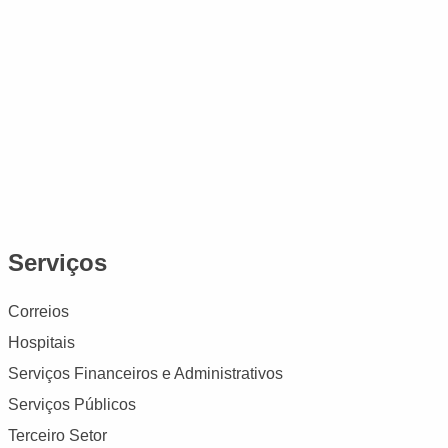
Serviços
Correios
Hospitais
Serviços Financeiros e Administrativos
Serviços Públicos
Terceiro Setor