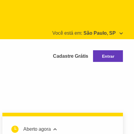
Você está em:
São Paulo, SP
Cadastre Grátis
Entrar
Aberto agora