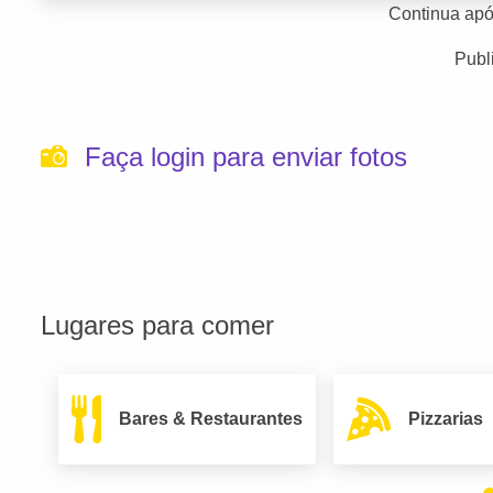
Continua apó
Publ
Faça login para enviar fotos
Lugares para comer
Bares & Restaurantes
Pizzarias