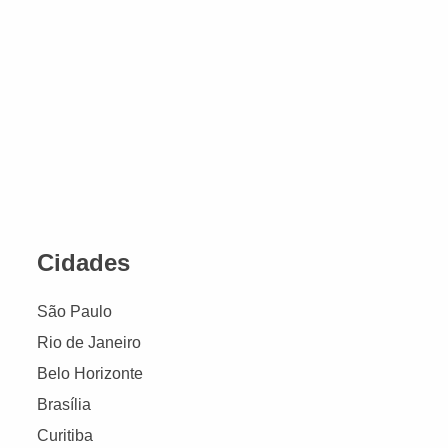
Cidades
São Paulo
Rio de Janeiro
Belo Horizonte
Brasília
Curitiba