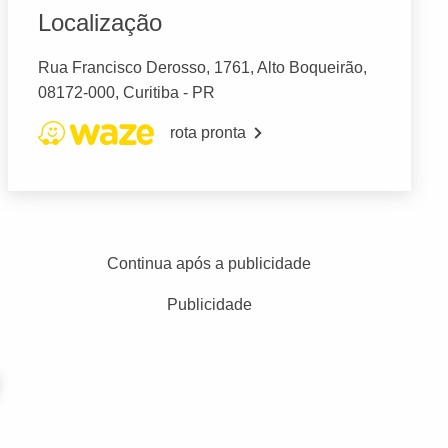
Localização
Rua Francisco Derosso, 1761, Alto Boqueirão,
08172-000, Curitiba - PR
rota pronta
Continua após a publicidade
Publicidade