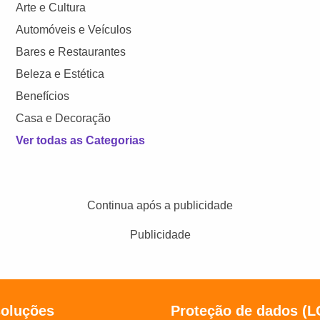
Arte e Cultura
Automóveis e Veículos
Bares e Restaurantes
Beleza e Estética
Benefícios
Casa e Decoração
Ver todas as Categorias
Continua após a publicidade
Publicidade
soluções
Proteção de dados (