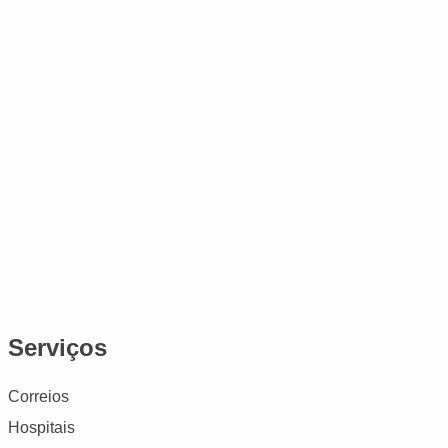
Serviços
Correios
Hospitais