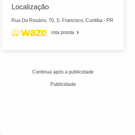
Localização
Rua Do Rosário, 70, S. Francisco, Curitiba - PR
rota pronta
Continua após a publicidade
Publicidade