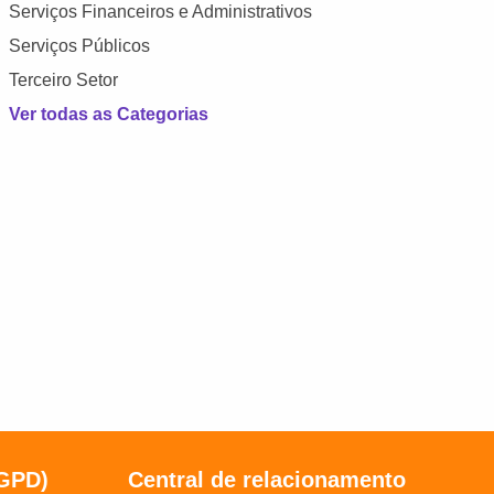
Serviços Financeiros e Administrativos
Serviços Públicos
Terceiro Setor
Ver todas as Categorias
LGPD)
Central de relacionamento