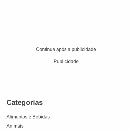
Continua após a publicidade
Publicidade
Categorias
Alimentos e Bebidas
Animais