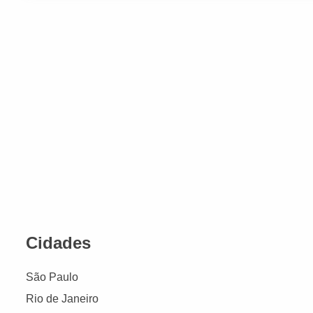
Cidades
São Paulo
Rio de Janeiro