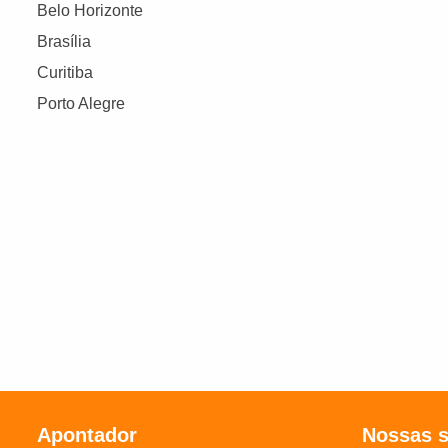
Belo Horizonte
Brasília
Curitiba
Porto Alegre
Apontador
Nossas 