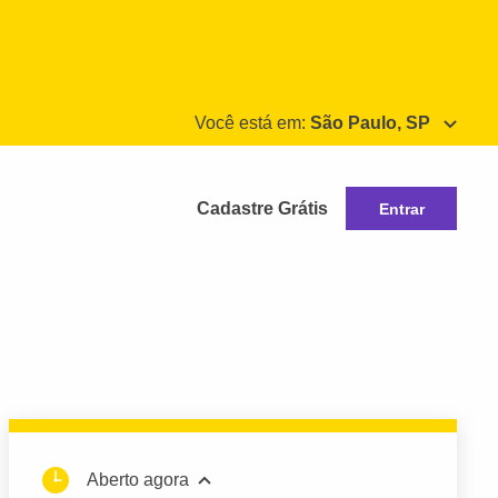
Você está em:
São Paulo, SP
Cadastre Grátis
Entrar
Aberto agora