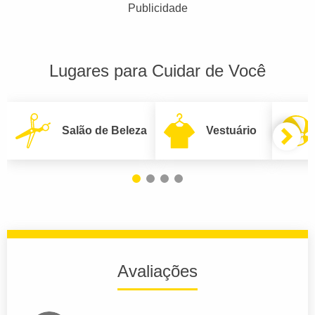
Publicidade
Lugares para Cuidar de Você
Salão de Beleza
Vestuário
Avaliações