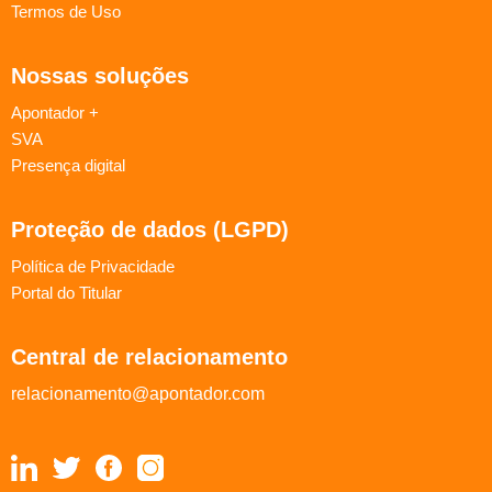
Termos de Uso
Nossas soluções
Apontador +
SVA
Presença digital
Proteção de dados (LGPD)
Política de Privacidade
Portal do Titular
Central de relacionamento
relacionamento@apontador.com