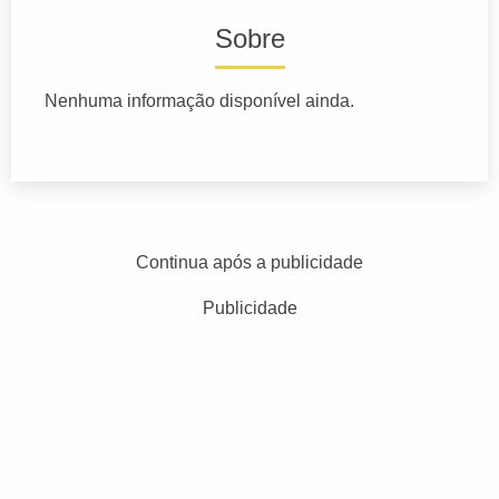
Sobre
Nenhuma informação disponível ainda.
Continua após a publicidade
Publicidade