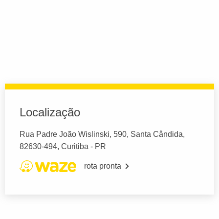
Localização
Rua Padre João Wislinski, 590, Santa Cândida,
82630-494, Curitiba - PR
rota pronta