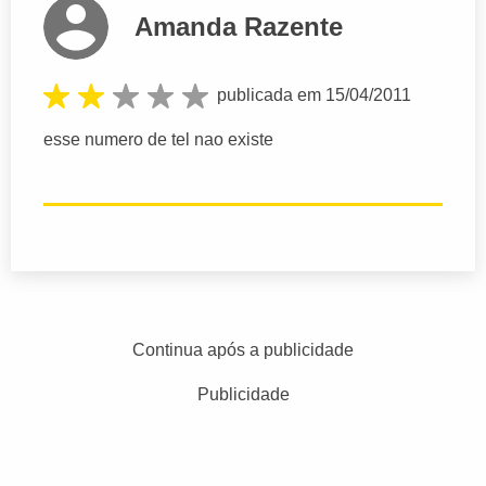
Amanda Razente
publicada em 15/04/2011
esse numero de tel nao existe
Continua após a publicidade
Publicidade