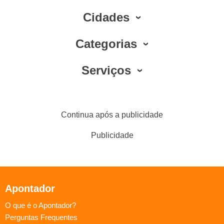
Cidades
Categorias
Serviços
Continua após a publicidade
Publicidade
Apontador
O que é o Apontador?
Perguntas Frequentes