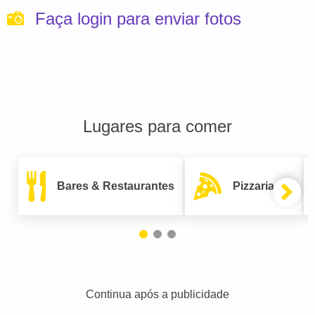
Faça login para enviar fotos
Lugares para comer
Bares & Restaurantes
Pizzarias
Continua após a publicidade