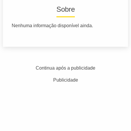
Sobre
Nenhuma informação disponível ainda.
Continua após a publicidade
Publicidade