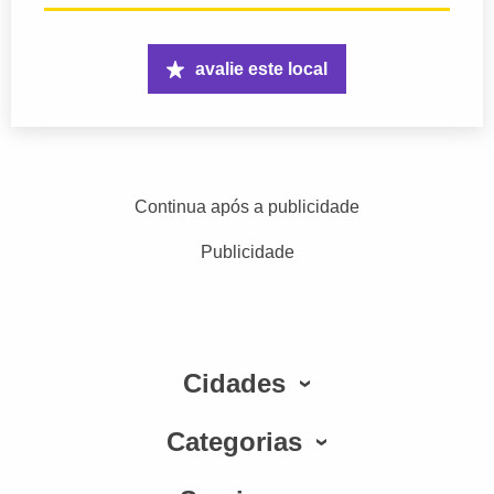
avalie este local
Continua após a publicidade
Publicidade
Cidades
Categorias