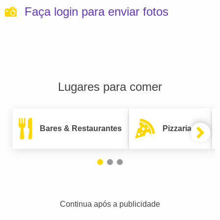
Faça login para enviar fotos
Lugares para comer
Bares & Restaurantes
Pizzarias
Continua após a publicidade