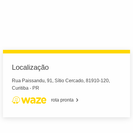
Localização
Rua Paissandu, 91, Sítio Cercado, 81910-120,
Curitiba - PR
rota pronta