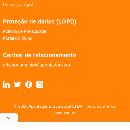
Presença digital
Proteção de dados (LGPD)
Política de Privacidade
Portal do Titular
Central de relacionamento
relacionamento@apontador.com
© 2026 Apontador Busca Local LTDA. Todos os direitos
reservados.