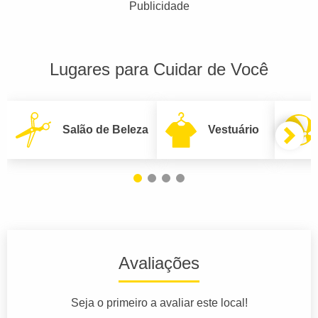
Publicidade
Lugares para Cuidar de Você
Salão de Beleza
Vestuário
Avaliações
Seja o primeiro a avaliar este local!