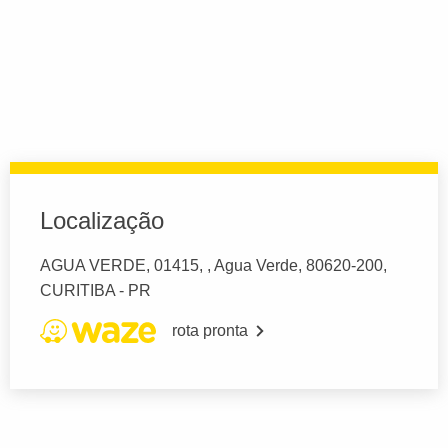
Localização
AGUA VERDE, 01415, , Agua Verde, 80620-200,
CURITIBA - PR
rota pronta