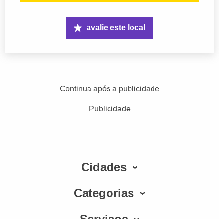
avalie este local
Continua após a publicidade
Publicidade
Cidades
Categorias
Serviços