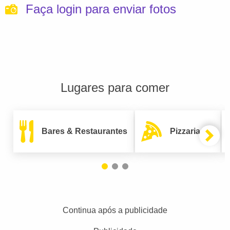
Faça login para enviar fotos
Lugares para comer
Bares & Restaurantes
Pizzarias
Continua após a publicidade