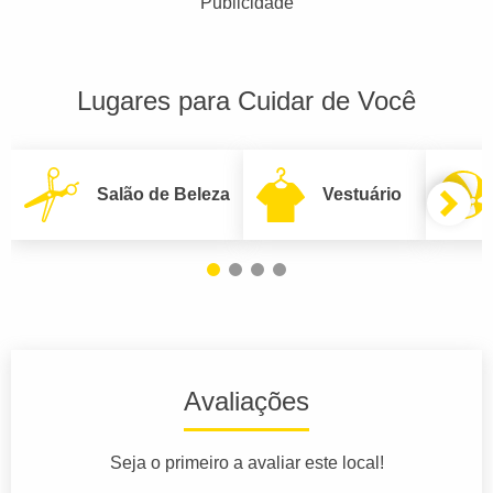
Publicidade
Lugares para Cuidar de Você
Salão de Beleza
Vestuário
Avaliações
Seja o primeiro a avaliar este local!