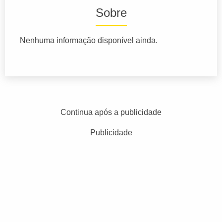
Sobre
Nenhuma informação disponível ainda.
Continua após a publicidade
Publicidade