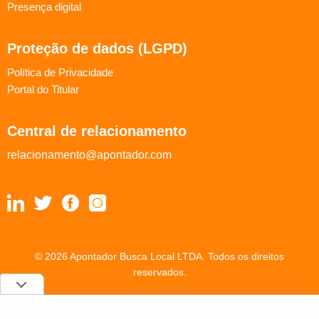
Presença digital
Proteção de dados (LGPD)
Política de Privacidade
Portal do Titular
Central de relacionamento
relacionamento@apontador.com
© 2026 Apontador Busca Local LTDA. Todos os direitos
reservados.