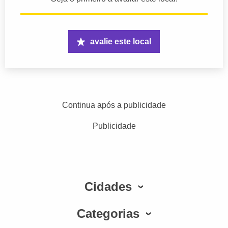
avalie este local
Continua após a publicidade
Publicidade
Cidades
Categorias