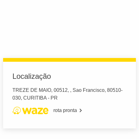
Localização
TREZE DE MAIO, 00512, , Sao Francisco, 80510-
030, CURITIBA - PR
rota pronta