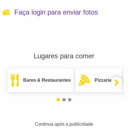
Faça login para enviar fotos
Lugares para comer
Bares & Restaurantes
Pizzarias
Continua após a publicidade