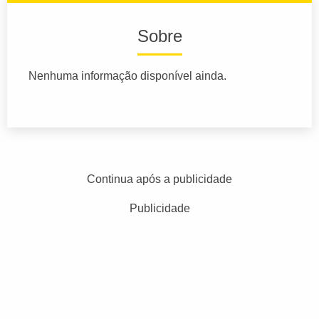
Sobre
Nenhuma informação disponível ainda.
Continua após a publicidade
Publicidade