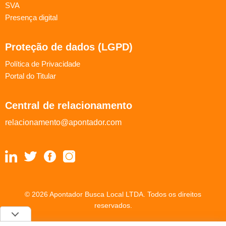
SVA
Presença digital
Proteção de dados (LGPD)
Política de Privacidade
Portal do Titular
Central de relacionamento
relacionamento@apontador.com
© 2026 Apontador Busca Local LTDA. Todos os direitos
reservados.