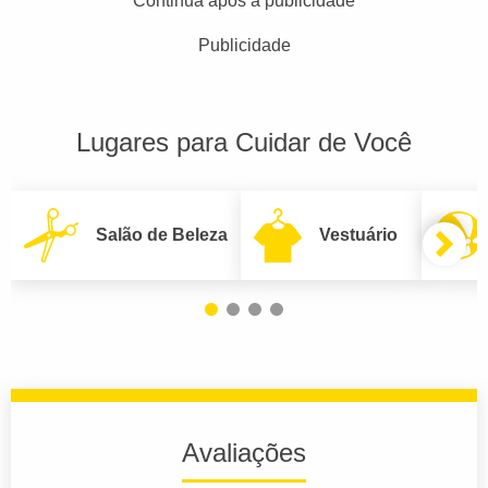
Continua após a publicidade
Publicidade
Lugares para Cuidar de Você
Salão de Beleza
Vestuário
Avaliações