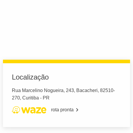
Localização
Rua Marcelino Nogueira, 243, Bacacheri, 82510-
270, Curitiba - PR
rota pronta