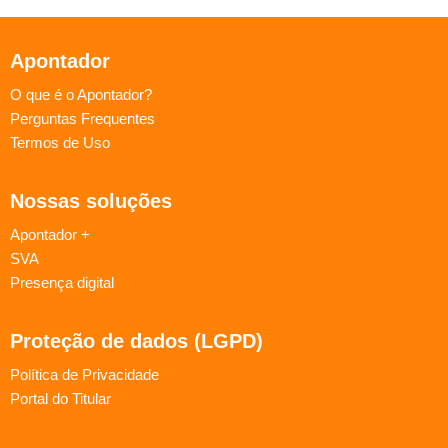
Apontador
O que é o Apontador?
Perguntas Frequentes
Termos de Uso
Nossas soluções
Apontador +
SVA
Presença digital
Proteção de dados (LGPD)
Política de Privacidade
Portal do Titular