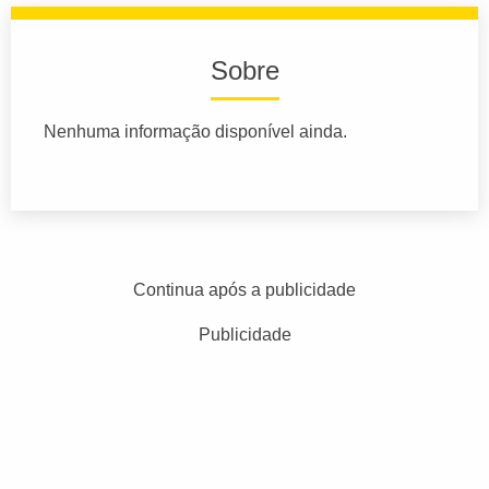
Sobre
Nenhuma informação disponível ainda.
Continua após a publicidade
Publicidade