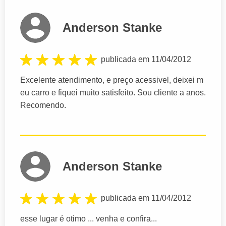
Anderson Stanke
publicada em 11/04/2012
Excelente atendimento, e preço acessivel, deixei m
eu carro e fiquei muito satisfeito. Sou cliente a anos.
Recomendo.
Anderson Stanke
publicada em 11/04/2012
esse lugar é otimo ... venha e confira...