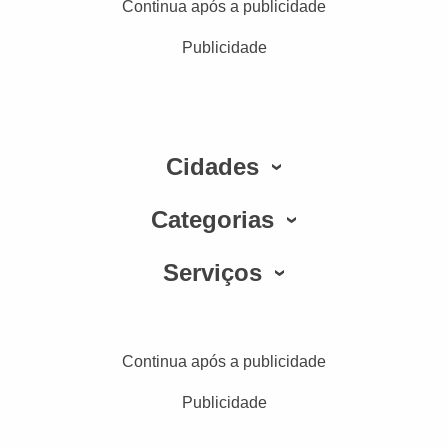
Continua após a publicidade
Publicidade
Cidades
Categorias
Serviços
Continua após a publicidade
Publicidade