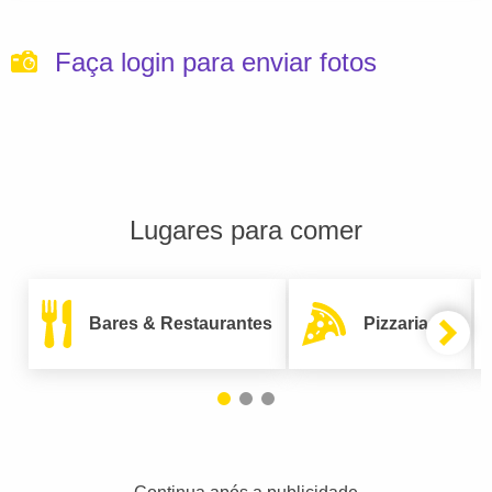
Faça login para enviar fotos
Lugares para comer
Bares & Restaurantes
Pizzarias