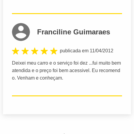
Franciline Guimaraes
publicada em 11/04/2012
Deixei meu carro e o serviço foi dez ...fui muito bem
atendida e o preço foi bem acessivel. Eu recomend
o. Venham e conheçam.