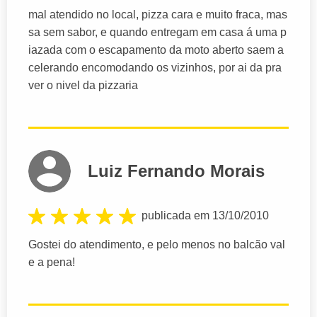
mal atendido no local, pizza cara e muito fraca, mas
sa sem sabor, e quando entregam em casa á uma p
iazada com o escapamento da moto aberto saem a
celerando encomodando os vizinhos, por ai da pra
ver o nivel da pizzaria
Luiz Fernando Morais
publicada em 13/10/2010
Gostei do atendimento, e pelo menos no balcão val
e a pena!