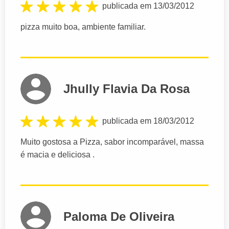
publicada em 13/03/2012
pizza muito boa, ambiente familiar.
Jhully Flavia Da Rosa
publicada em 18/03/2012
Muito gostosa a Pizza, sabor incomparável, massa
é macia e deliciosa .
Paloma De Oliveira