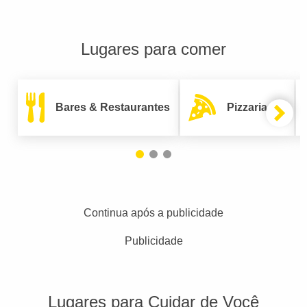
Lugares para comer
Bares & Restaurantes
Pizzarias
Continua após a publicidade
Publicidade
Lugares para Cuidar de Você