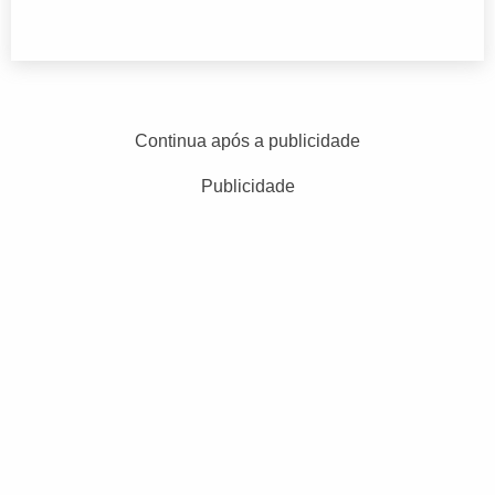
Continua após a publicidade
Publicidade