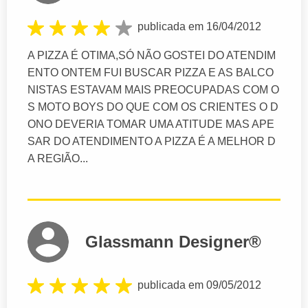
publicada em 16/04/2012
A PIZZA É OTIMA,SÓ NÃO GOSTEI DO ATENDIM
ENTO ONTEM FUI BUSCAR PIZZA E AS BALCO
NISTAS ESTAVAM MAIS PREOCUPADAS COM O
S MOTO BOYS DO QUE COM OS CRIENTES O D
ONO DEVERIA TOMAR UMA ATITUDE MAS APE
SAR DO ATENDIMENTO A PIZZA É A MELHOR D
A REGIÃO...
Glassmann Designer®
publicada em 09/05/2012