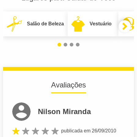
Salão de Beleza
Vestuário
Avaliações
Nilson Miranda
publicada em 26/09/2010