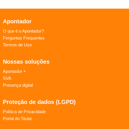
Apontador
O que é o Apontador?
Perguntas Frequentes
Termos de Uso
Nossas soluções
Apontador +
SVA
Presença digital
Proteção de dados (LGPD)
Política de Privacidade
Portal do Titular