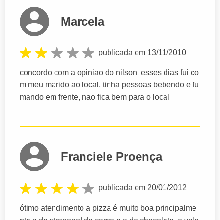
Marcela
publicada em 13/11/2010
concordo com a opiniao do nilson, esses dias fui co
m meu marido ao local, tinha pessoas bebendo e fu
mando em frente, nao fica bem para o local
Franciele Proença
publicada em 20/01/2012
ótimo atendimento a pizza é muito boa principalme