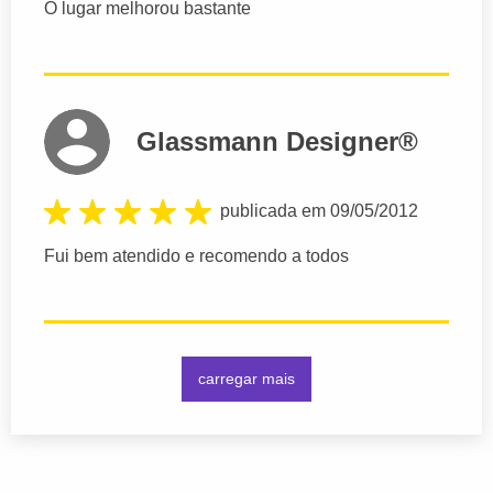
O lugar melhorou bastante
Glassmann Designer®
publicada em 09/05/2012
Fui bem atendido e recomendo a todos
carregar mais