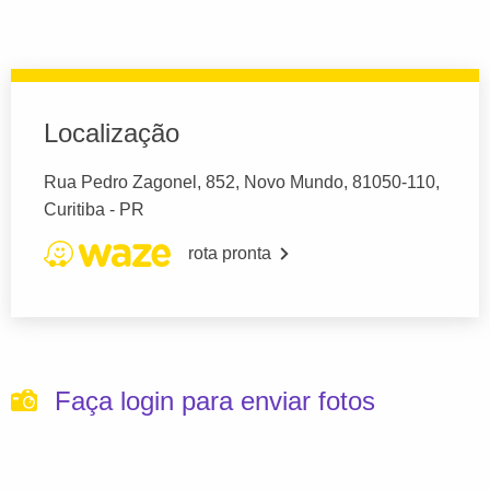
Localização
Rua Pedro Zagonel, 852, Novo Mundo, 81050-110,
Curitiba - PR
rota pronta
Faça login para enviar fotos