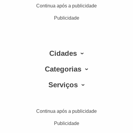
Continua após a publicidade
Publicidade
Cidades
Categorias
Serviços
Continua após a publicidade
Publicidade