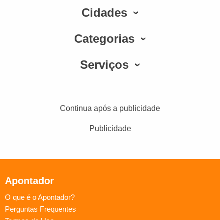
Cidades
Categorias
Serviços
Continua após a publicidade
Publicidade
Apontador
O que é o Apontador?
Perguntas Frequentes