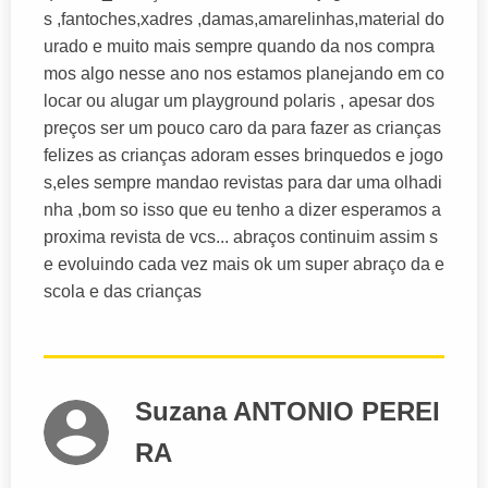
s ,fantoches,xadres ,damas,amarelinhas,material do
urado e muito mais sempre quando da nos compra
mos algo nesse ano nos estamos planejando em co
locar ou alugar um playground polaris , apesar dos
preços ser um pouco caro da para fazer as crianças
felizes as crianças adoram esses brinquedos e jogo
s,eles sempre mandao revistas para dar uma olhadi
nha ,bom so isso que eu tenho a dizer esperamos a
proxima revista de vcs... abraços continuim assim s
e evoluindo cada vez mais ok um super abraço da e
scola e das crianças
Suzana ANTONIO PEREI
RA