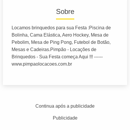
Sobre
Locamos brinquedos para sua Festa :Piscina de
Bolinha, Cama Elástica, Aero Hockey, Mesa de
Pebolim, Mesa de Ping Pong, Futebol de Botão,
Mesas e Cadeiras.Pimpão - Locações de
Brinquedos - Sua Festa começa Aqui !!! ------
www.pimpaolocacoes.com.br
Continua após a publicidade
Publicidade