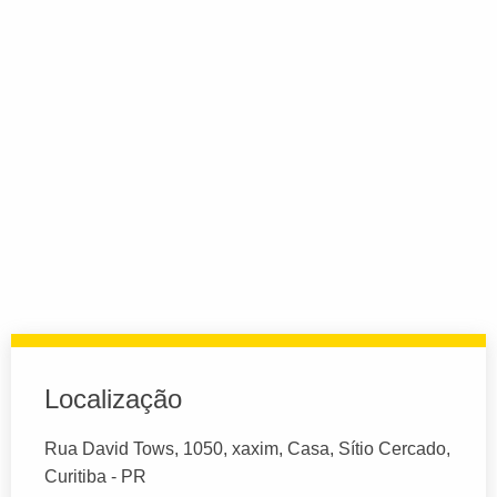
Localização
Rua David Tows, 1050, xaxim, Casa, Sítio Cercado,
Curitiba - PR