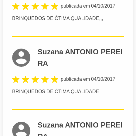
publicada em 04/10/2017
BRINQUEDOS DE ÓTIMA QUALIDADE,,,
Suzana ANTONIO PEREI
RA
publicada em 04/10/2017
BRINQUEDOS DE ÓTIMA QUALIDADE
Suzana ANTONIO PEREI