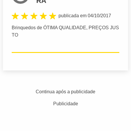
RA
publicada em 04/10/2017
Brinquedos de ÓTIMA QUALIDADE, PREÇOS JUS
TO
Continua após a publicidade
Publicidade