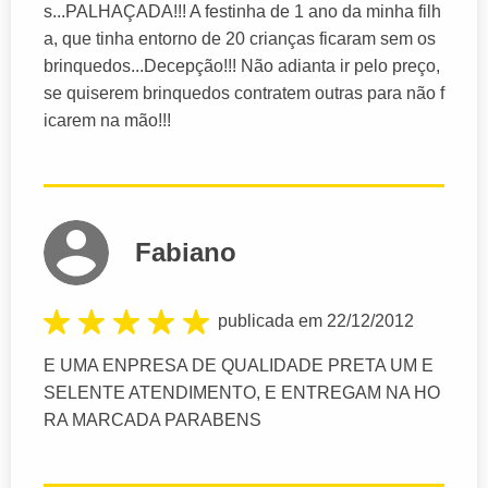
s...PALHAÇADA!!! A festinha de 1 ano da minha filh
a, que tinha entorno de 20 crianças ficaram sem os
brinquedos...Decepção!!! Não adianta ir pelo preço,
se quiserem brinquedos contratem outras para não f
icarem na mão!!!
Fabiano
publicada em 22/12/2012
E UMA ENPRESA DE QUALIDADE PRETA UM E
SELENTE ATENDIMENTO, E ENTREGAM NA HO
RA MARCADA PARABENS