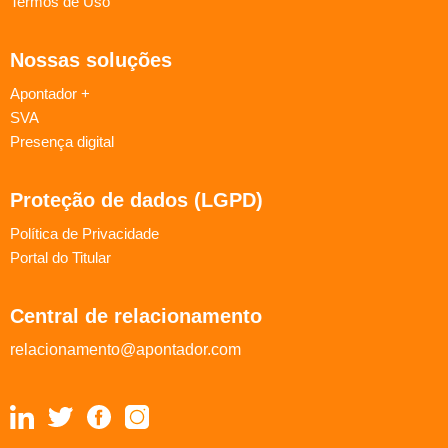
Termos de Uso
Nossas soluções
Apontador +
SVA
Presença digital
Proteção de dados (LGPD)
Política de Privacidade
Portal do Titular
Central de relacionamento
relacionamento@apontador.com