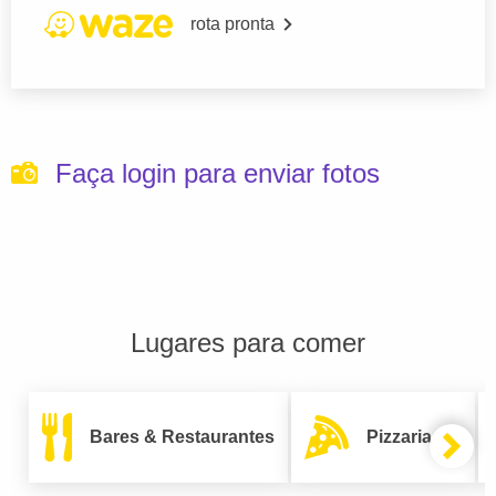
rota pronta
Faça login para enviar fotos
Lugares para comer
Bares & Restaurantes
Pizzarias