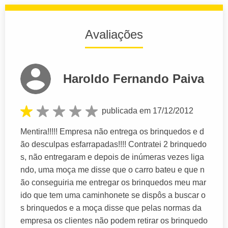
Avaliações
Haroldo Fernando Paiva
publicada em 17/12/2012
Mentira!!!!! Empresa não entrega os brinquedos e d
ão desculpas esfarrapadas!!!! Contratei 2 brinquedo
s, não entregaram e depois de inúmeras vezes liga
ndo, uma moça me disse que o carro bateu e que n
ão conseguiria me entregar os brinquedos meu mar
ido que tem uma caminhonete se dispôs a buscar o
s brinquedos e a moça disse que pelas normas da
empresa os clientes não podem retirar os brinquedo