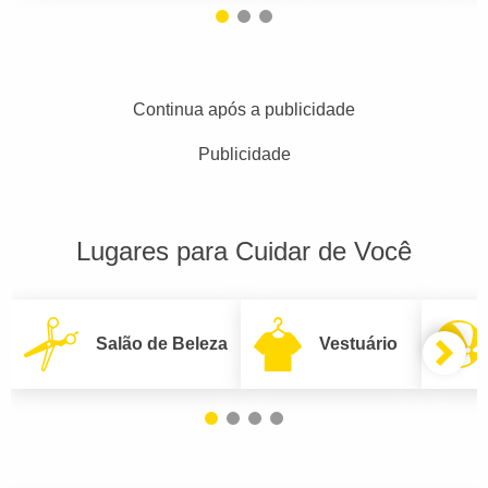
Continua após a publicidade
Publicidade
Lugares para Cuidar de Você
Salão de Beleza
Vestuário