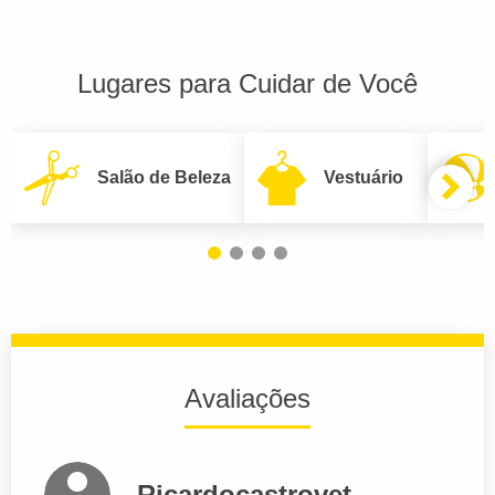
Lugares para Cuidar de Você
Salão de Beleza
Vestuário
Avaliações
Ricardocastrovet