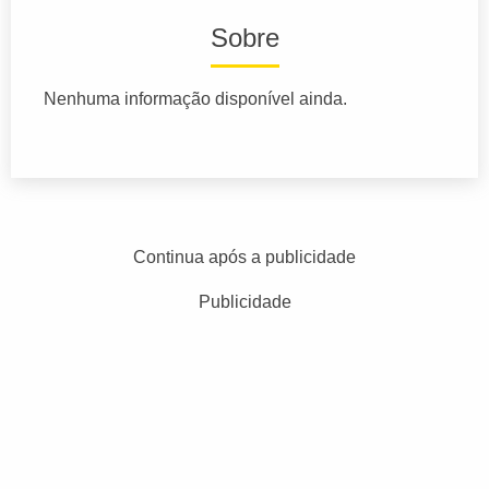
Sobre
Nenhuma informação disponível ainda.
Continua após a publicidade
Publicidade