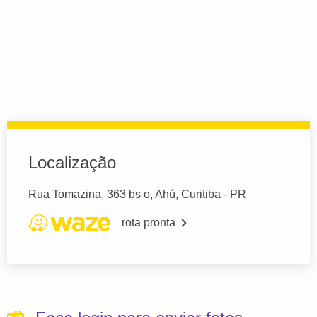
Localização
Rua Tomazina, 363 bs o, Ahú, Curitiba - PR
rota pronta