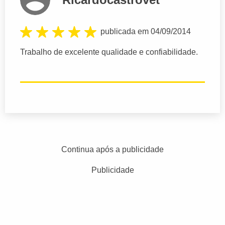
publicada em 04/09/2014
Trabalho de excelente qualidade e confiabilidade.
Continua após a publicidade
Publicidade