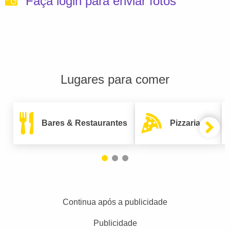
Faça login para enviar fotos
Lugares para comer
Bares & Restaurantes
Pizzarias
Continua após a publicidade
Publicidade