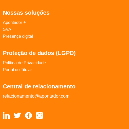
Nossas soluções
Apontador +
SVA
Presença digital
Proteção de dados (LGPD)
Política de Privacidade
Portal do Titular
Central de relacionamento
relacionamento@apontador.com