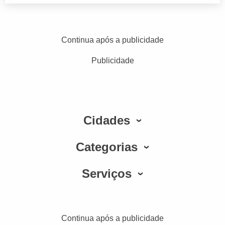
Continua após a publicidade
Publicidade
Cidades
Categorias
Serviços
Continua após a publicidade