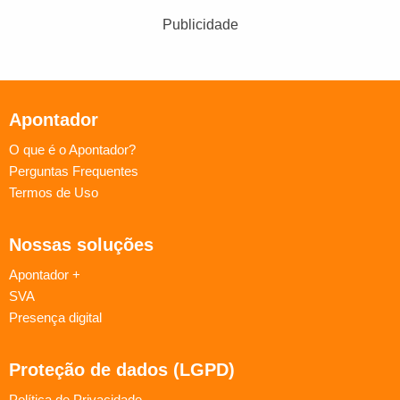
Publicidade
Apontador
O que é o Apontador?
Perguntas Frequentes
Termos de Uso
Nossas soluções
Apontador +
SVA
Presença digital
Proteção de dados (LGPD)
Política de Privacidade