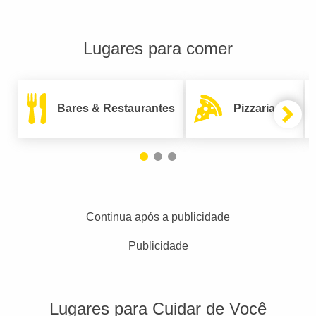
Lugares para comer
Bares & Restaurantes
Pizzarias
Continua após a publicidade
Publicidade
Lugares para Cuidar de Você