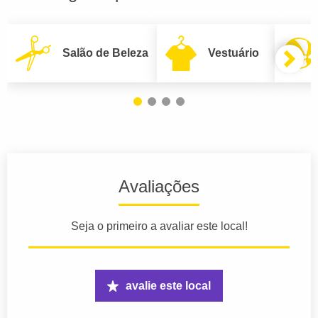
Salão de Beleza
Vestuário
Avaliações
Seja o primeiro a avaliar este local!
avalie este local