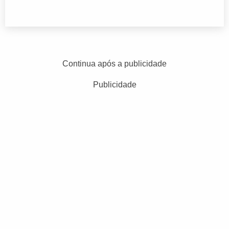
Continua após a publicidade
Publicidade