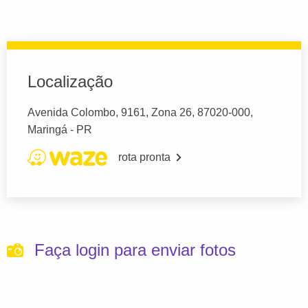
Localização
Avenida Colombo, 9161, Zona 26, 87020-000,
Maringá - PR
rota pronta
Faça login para enviar fotos