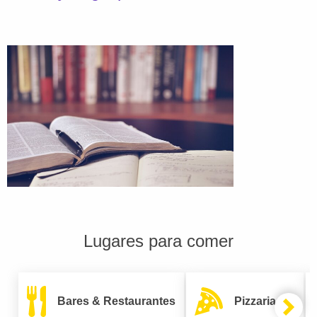
Lugares para comer
Bares & Restaurantes
Pizzarias