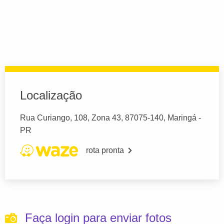
Localização
Rua Curiango, 108, Zona 43, 87075-140, Maringá -
PR
rota pronta
Faça login para enviar fotos