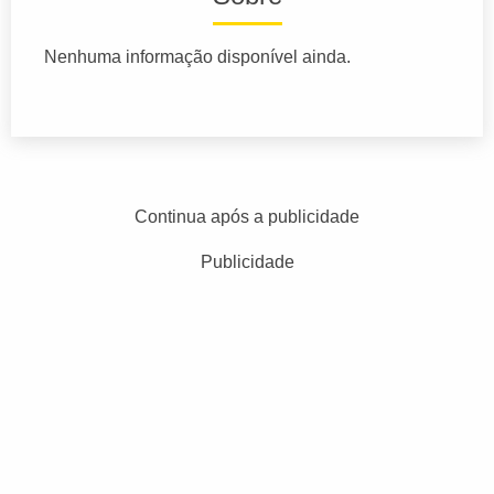
Nenhuma informação disponível ainda.
Continua após a publicidade
Publicidade