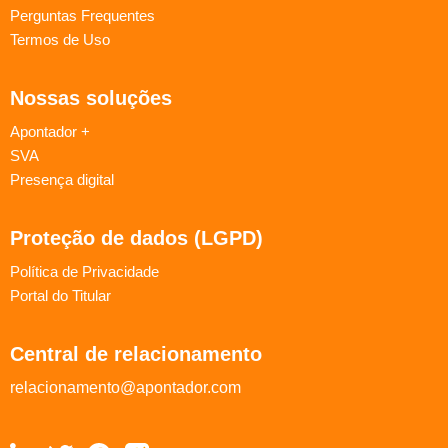
Perguntas Frequentes
Termos de Uso
Nossas soluções
Apontador +
SVA
Presença digital
Proteção de dados (LGPD)
Política de Privacidade
Portal do Titular
Central de relacionamento
relacionamento@apontador.com