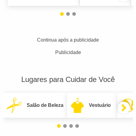
Continua após a publicidade
Publicidade
Lugares para Cuidar de Você
Salão de Beleza
Vestuário