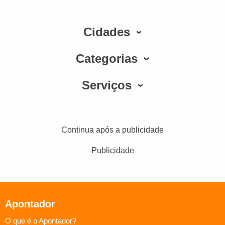
Cidades
Categorias
Serviços
Continua após a publicidade
Publicidade
Apontador
O que é o Apontador?