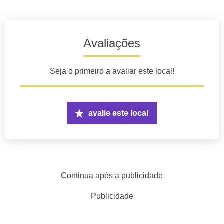
Avaliações
Seja o primeiro a avaliar este local!
avalie este local
Continua após a publicidade
Publicidade