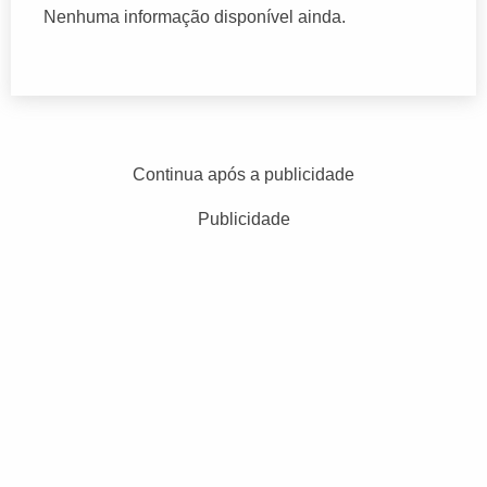
Nenhuma informação disponível ainda.
Continua após a publicidade
Publicidade