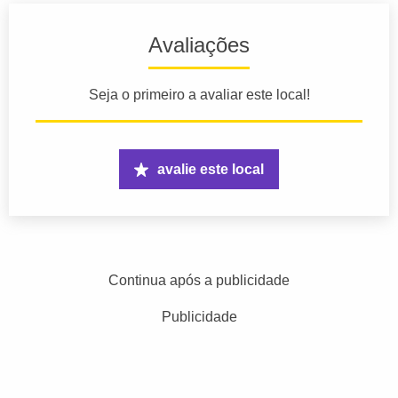
Avaliações
Seja o primeiro a avaliar este local!
avalie este local
Continua após a publicidade
Publicidade