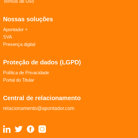
Termos de Uso
Nossas soluções
Apontador +
SVA
Presença digital
Proteção de dados (LGPD)
Política de Privacidade
Portal do Titular
Central de relacionamento
relacionamento@apontador.com