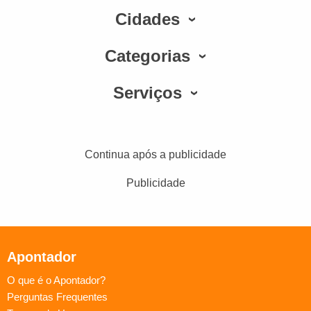
Cidades
Categorias
Serviços
Continua após a publicidade
Publicidade
Apontador
O que é o Apontador?
Perguntas Frequentes