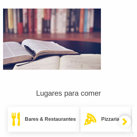
Lugares para comer
Bares & Restaurantes
Pizzarias