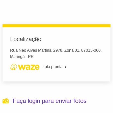
Localização
Rua Neo Alves Martins, 2978, Zona 01, 87013-060,
Maringá - PR
rota pronta
Faça login para enviar fotos