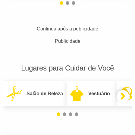
Continua após a publicidade
Publicidade
Lugares para Cuidar de Você
Salão de Beleza
Vestuário