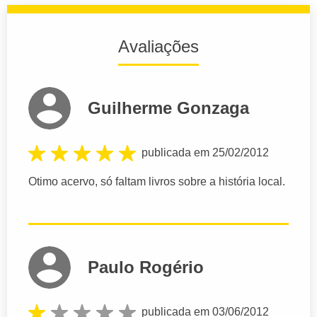
Avaliações
Guilherme Gonzaga
publicada em 25/02/2012
Otimo acervo, só faltam livros sobre a história local.
Paulo Rogério
publicada em 03/06/2012