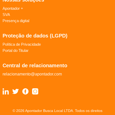
Apontador +
SVA
Presença digital
Proteção de dados (LGPD)
Política de Privacidade
Portal do Titular
Central de relacionamento
relacionamento@apontador.com
© 2026 Apontador Busca Local LTDA. Todos os direitos