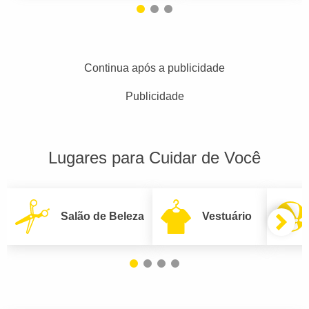
Continua após a publicidade
Publicidade
Lugares para Cuidar de Você
Salão de Beleza
Vestuário