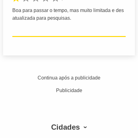
Boa para passar o tempo, mas muito limitada e des
atualizada para pesquisas.
Continua após a publicidade
Publicidade
Cidades