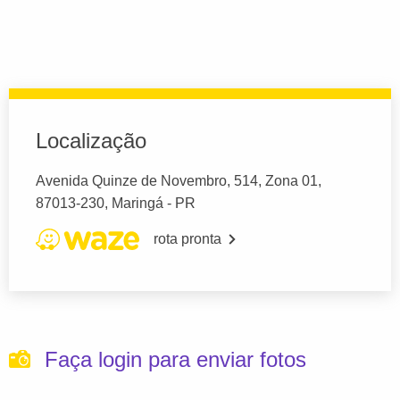
Localização
Avenida Quinze de Novembro, 514, Zona 01,
87013-230, Maringá - PR
rota pronta
Faça login para enviar fotos