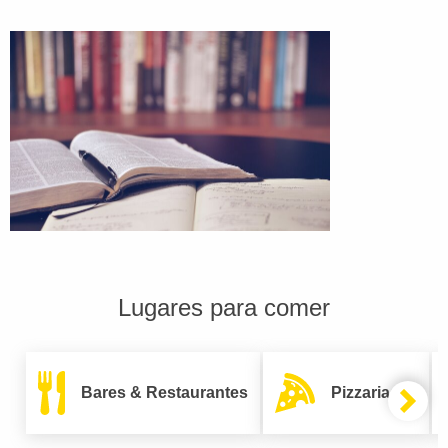
Lugares para comer
Bares & Restaurantes
Pizzarias