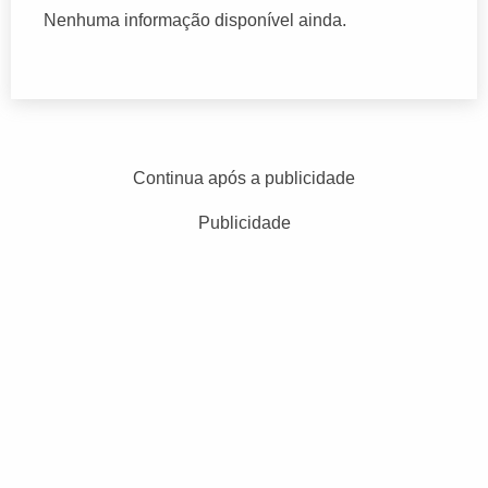
Nenhuma informação disponível ainda.
Continua após a publicidade
Publicidade