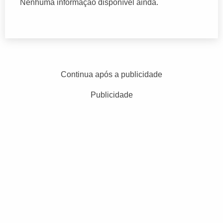
Nenhuma informação disponível ainda.
Continua após a publicidade
Publicidade