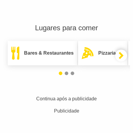
Lugares para comer
Bares & Restaurantes
Pizzarias
Continua após a publicidade
Publicidade