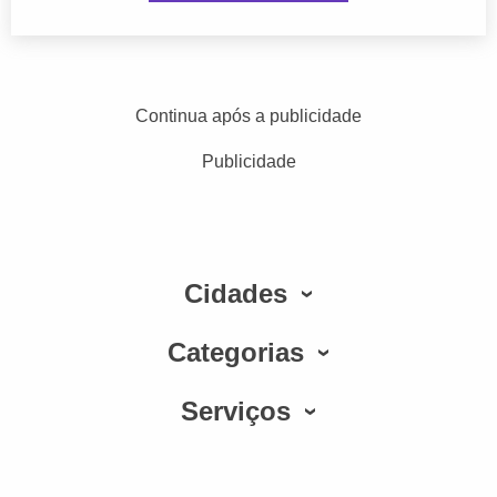
Continua após a publicidade
Publicidade
Cidades
Categorias
Serviços