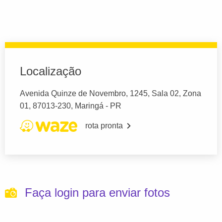
Localização
Avenida Quinze de Novembro, 1245, Sala 02, Zona
01, 87013-230, Maringá - PR
rota pronta
Faça login para enviar fotos