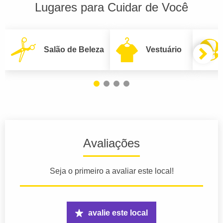
Lugares para Cuidar de Você
Salão de Beleza
Vestuário
Avaliações
Seja o primeiro a avaliar este local!
avalie este local