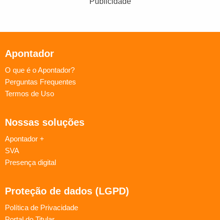
Publicidade
Apontador
O que é o Apontador?
Perguntas Frequentes
Termos de Uso
Nossas soluções
Apontador +
SVA
Presença digital
Proteção de dados (LGPD)
Política de Privacidade
Portal do Titular