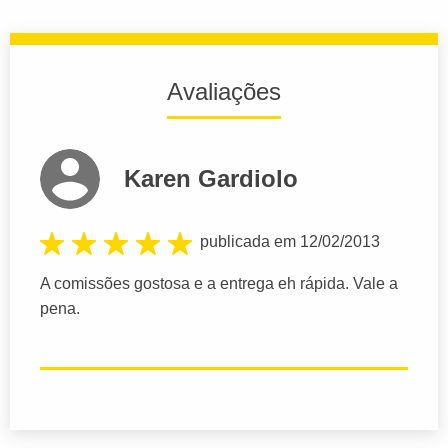
Avaliações
Karen Gardiolo
publicada em 12/02/2013
A comissões gostosa e a entrega eh rápida. Vale a
pena.