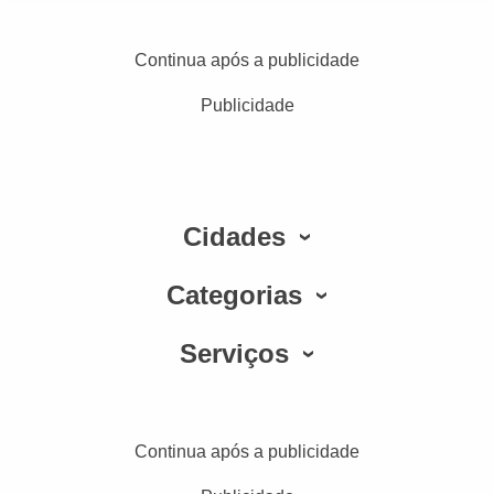
Continua após a publicidade
Publicidade
Cidades
Categorias
Serviços
Continua após a publicidade