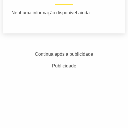
Nenhuma informação disponível ainda.
Continua após a publicidade
Publicidade