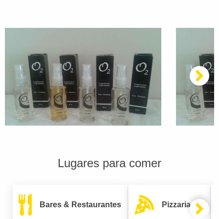
Lugares para comer
Bares & Restaurantes
Pizzarias