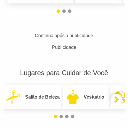
Continua após a publicidade
Publicidade
Lugares para Cuidar de Você
Salão de Beleza
Vestuário