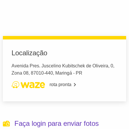
Localização
Avenida Pres. Juscelino Kubitschek de Oliveira, 0,
Zona 08, 87010-440, Maringá - PR
rota pronta
Faça login para enviar fotos