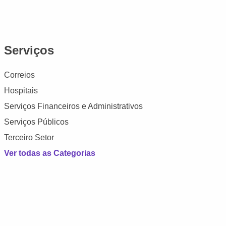
Serviços
Correios
Hospitais
Serviços Financeiros e Administrativos
Serviços Públicos
Terceiro Setor
Ver todas as Categorias