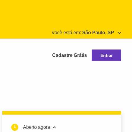
Você está em:
São Paulo, SP
Cadastre Grátis
Entrar
Aberto agora