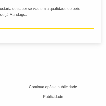
gostaria de saber se vcs tem a qualidade de peix
esde já Mandaguari
Continua após a publicidade
Publicidade