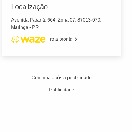
Localização
Avenida Paraná, 664, Zona 07, 87013-070,
Maringá - PR
rota pronta
Continua após a publicidade
Publicidade