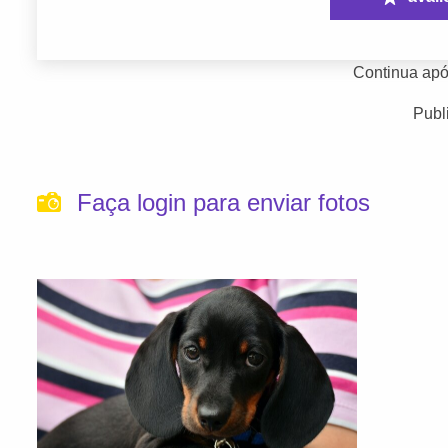
Continua apó
Publ
Faça login para enviar fotos