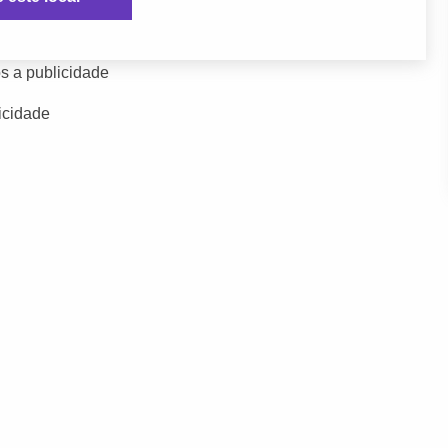
s a publicidade
icidade