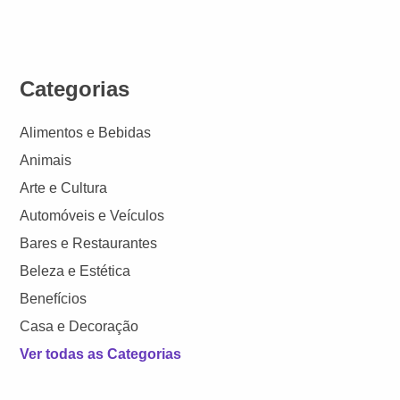
Categorias
Alimentos e Bebidas
Animais
Arte e Cultura
Automóveis e Veículos
Bares e Restaurantes
Beleza e Estética
Benefícios
Casa e Decoração
Ver todas as Categorias