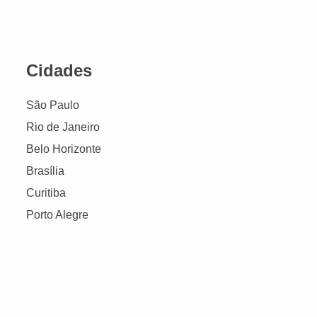
Cidades
São Paulo
Rio de Janeiro
Belo Horizonte
Brasília
Curitiba
Porto Alegre