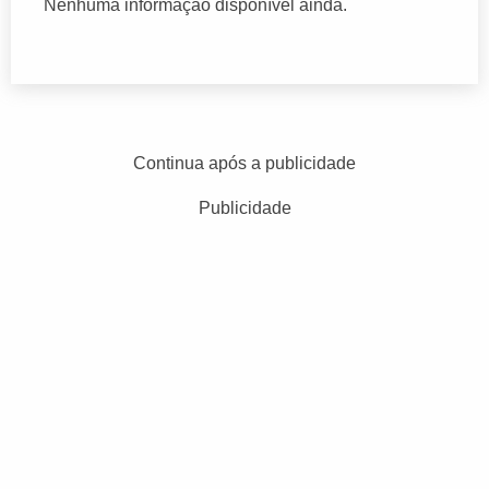
Nenhuma informação disponível ainda.
Continua após a publicidade
Publicidade