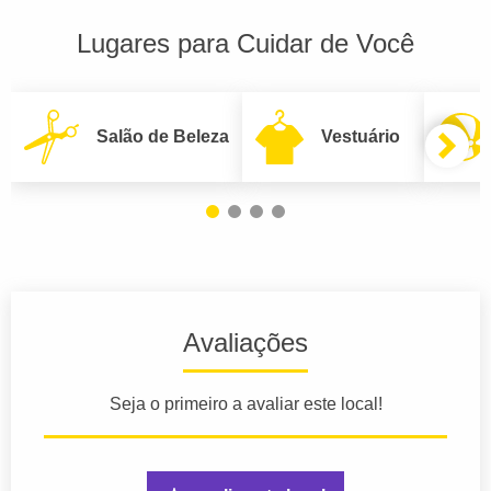
Lugares para Cuidar de Você
Salão de Beleza
Vestuário
Avaliações
Seja o primeiro a avaliar este local!