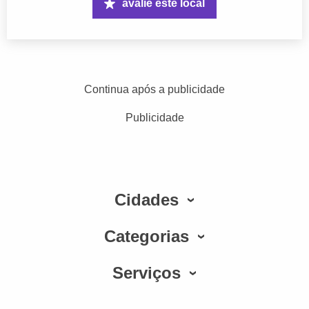
avalie este local
Continua após a publicidade
Publicidade
Cidades
Categorias
Serviços