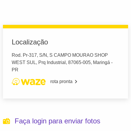
Localização
Rod. Pr-317, S/N, S CAMPO MOURAO SHOP
WEST SUL, Prq Industrial, 87065-005, Maringá -
PR
rota pronta
Faça login para enviar fotos