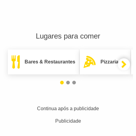
Lugares para comer
Bares & Restaurantes
Pizzarias
Continua após a publicidade
Publicidade