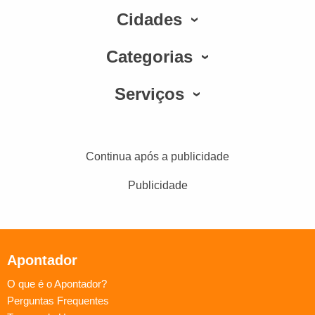
Cidades
Categorias
Serviços
Continua após a publicidade
Publicidade
Apontador
O que é o Apontador?
Perguntas Frequentes