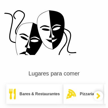
Lugares para comer
Bares & Restaurantes
Pizzarias