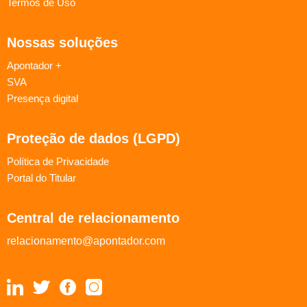
Termos de Uso
Nossas soluções
Apontador +
SVA
Presença digital
Proteção de dados (LGPD)
Política de Privacidade
Portal do Titular
Central de relacionamento
relacionamento@apontador.com