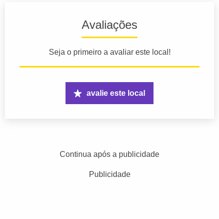
Avaliações
Seja o primeiro a avaliar este local!
avalie este local
Continua após a publicidade
Publicidade