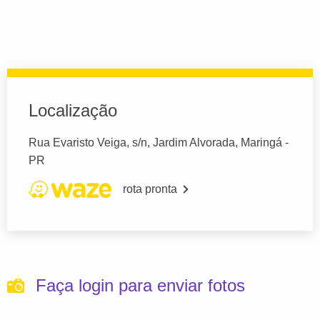
Localização
Rua Evaristo Veiga, s/n, Jardim Alvorada, Maringá -
PR
rota pronta
Faça login para enviar fotos