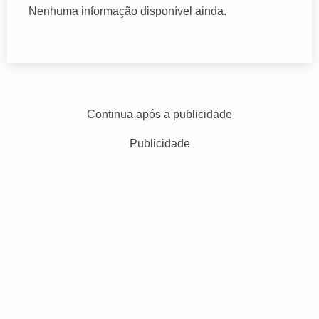
Nenhuma informação disponível ainda.
Continua após a publicidade
Publicidade