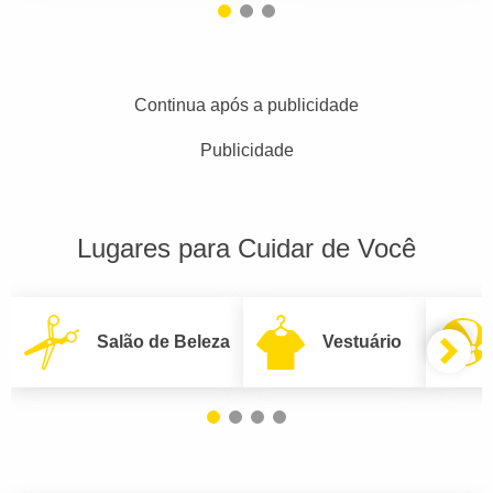
Continua após a publicidade
Publicidade
Lugares para Cuidar de Você
Salão de Beleza
Vestuário