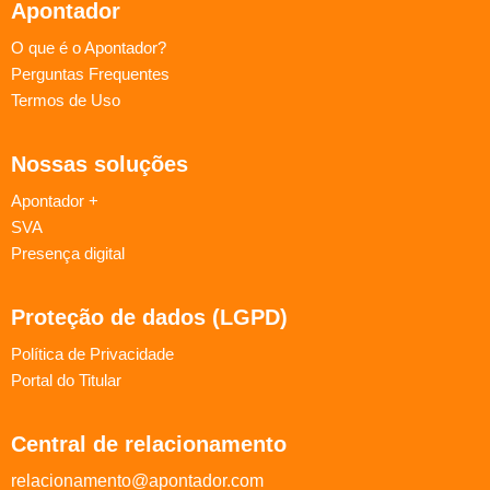
Apontador
O que é o Apontador?
Perguntas Frequentes
Termos de Uso
Nossas soluções
Apontador +
SVA
Presença digital
Proteção de dados (LGPD)
Política de Privacidade
Portal do Titular
Central de relacionamento
relacionamento@apontador.com