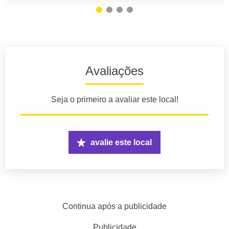
Avaliações
Seja o primeiro a avaliar este local!
avalie este local
Continua após a publicidade
Publicidade