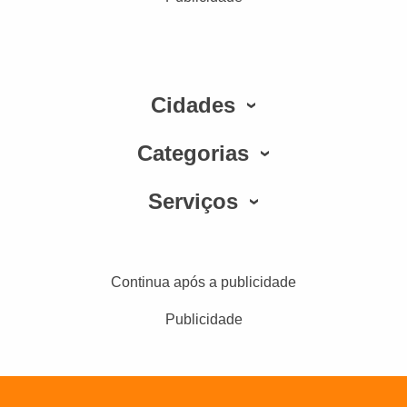
Cidades
Categorias
Serviços
Continua após a publicidade
Publicidade