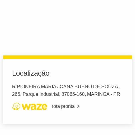
Localização
R PIONEIRA MARIA JOANA BUENO DE SOUZA,
265, Parque Industrial, 87065-160, MARINGA - PR
rota pronta