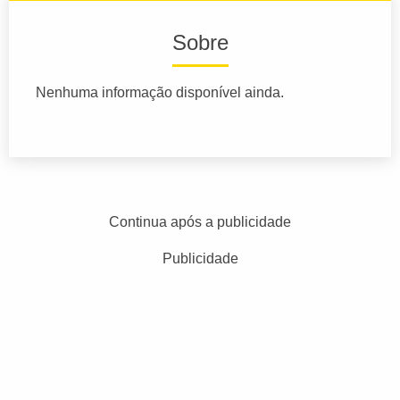
Sobre
Nenhuma informação disponível ainda.
Continua após a publicidade
Publicidade