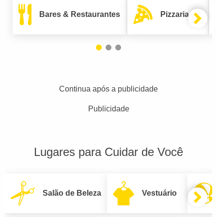
Bares & Restaurantes
Pizzarias
Continua após a publicidade
Publicidade
Lugares para Cuidar de Você
Salão de Beleza
Vestuário