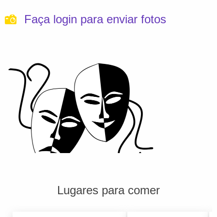
Faça login para enviar fotos
Lugares para comer