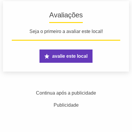
Avaliações
Seja o primeiro a avaliar este local!
avalie este local
Continua após a publicidade
Publicidade