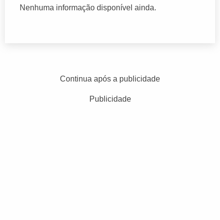
Nenhuma informação disponível ainda.
Continua após a publicidade
Publicidade