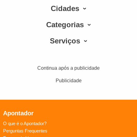
Cidades
Categorias
Serviços
Continua após a publicidade
Publicidade
Apontador
O que é o Apontador?
Perguntas Frequentes