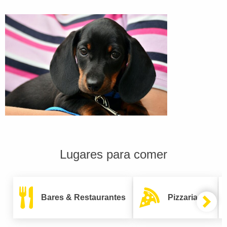
Lugares para comer
Bares & Restaurantes
Pizzarias