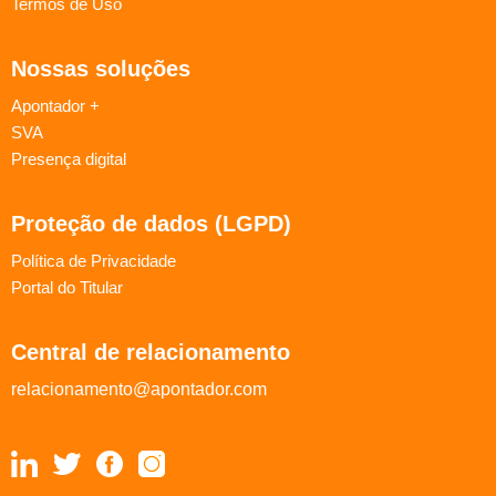
Termos de Uso
Nossas soluções
Apontador +
SVA
Presença digital
Proteção de dados (LGPD)
Política de Privacidade
Portal do Titular
Central de relacionamento
relacionamento@apontador.com