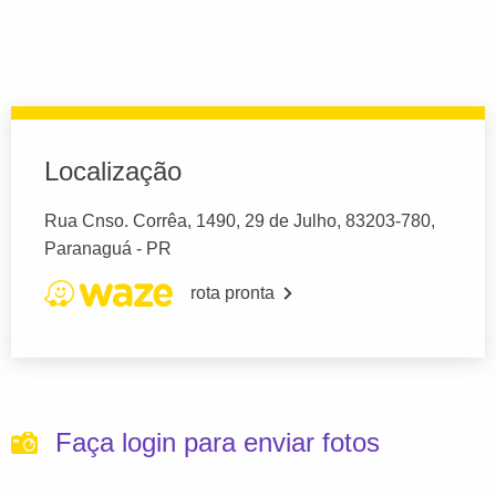
Localização
Rua Cnso. Corrêa, 1490, 29 de Julho, 83203-780,
Paranaguá - PR
rota pronta
Faça login para enviar fotos