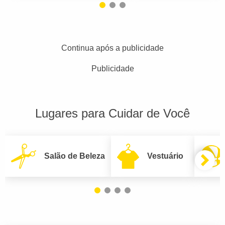
Continua após a publicidade
Publicidade
Lugares para Cuidar de Você
Salão de Beleza
Vestuário