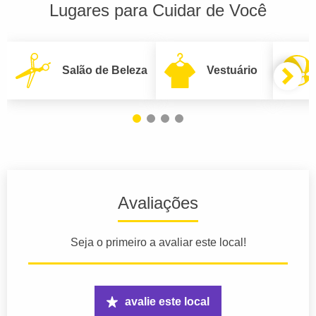
Lugares para Cuidar de Você
Salão de Beleza
Vestuário
Avaliações
Seja o primeiro a avaliar este local!
avalie este local