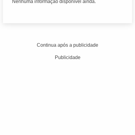
Nenhuma informação disponível ainda.
Continua após a publicidade
Publicidade