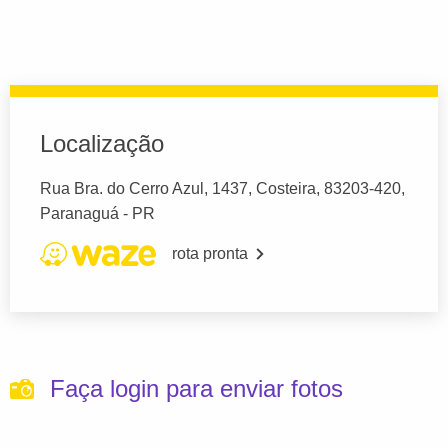
Localização
Rua Bra. do Cerro Azul, 1437, Costeira, 83203-420,
Paranaguá - PR
rota pronta
Faça login para enviar fotos