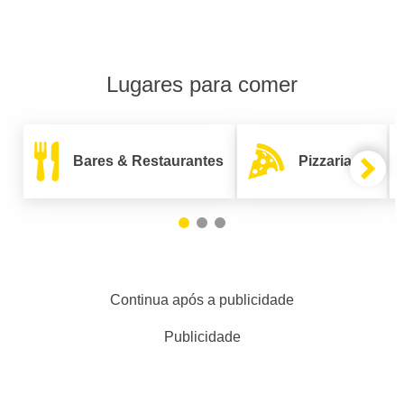
Lugares para comer
Bares & Restaurantes
Pizzarias
Continua após a publicidade
Publicidade