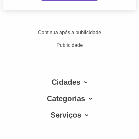
Continua após a publicidade
Publicidade
Cidades
Categorias
Serviços