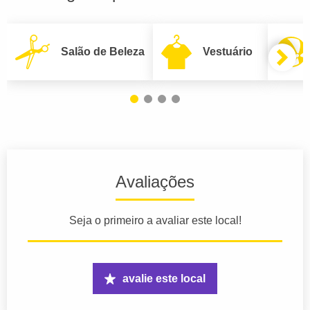
Salão de Beleza
Vestuário
Avaliações
Seja o primeiro a avaliar este local!
avalie este local