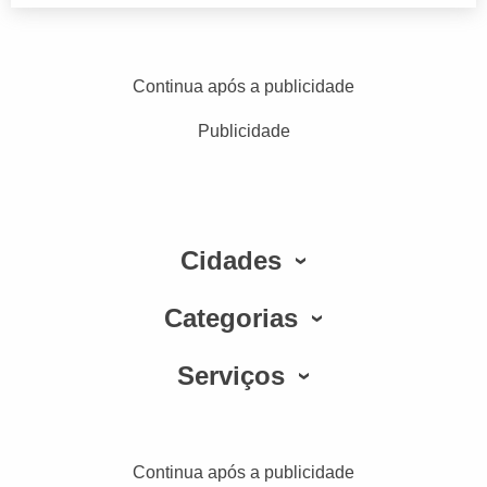
Continua após a publicidade
Publicidade
Cidades
Categorias
Serviços
Continua após a publicidade