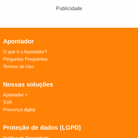
Publicidade
Apontador
O que é o Apontador?
Perguntas Frequentes
Termos de Uso
Nossas soluções
Apontador +
SVA
Presença digital
Proteção de dados (LGPD)
Política de Privacidade