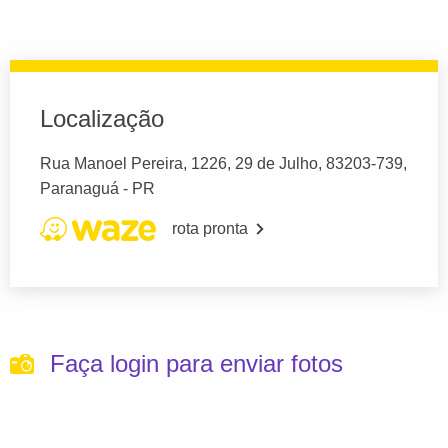
Localização
Rua Manoel Pereira, 1226, 29 de Julho, 83203-739,
Paranaguá - PR
rota pronta
Faça login para enviar fotos