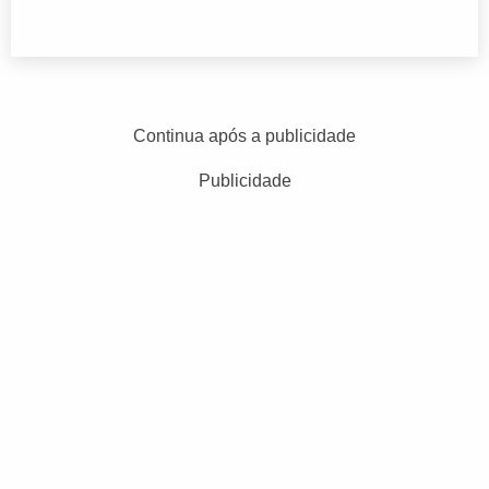
Continua após a publicidade
Publicidade