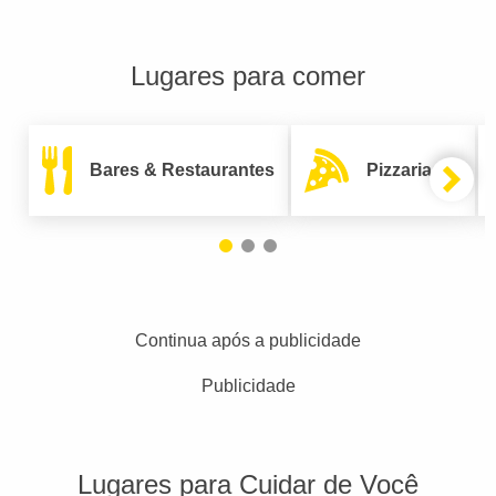
Lugares para comer
Bares & Restaurantes
Pizzarias
Continua após a publicidade
Publicidade
Lugares para Cuidar de Você