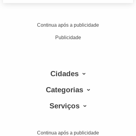
Continua após a publicidade
Publicidade
Cidades
Categorias
Serviços
Continua após a publicidade