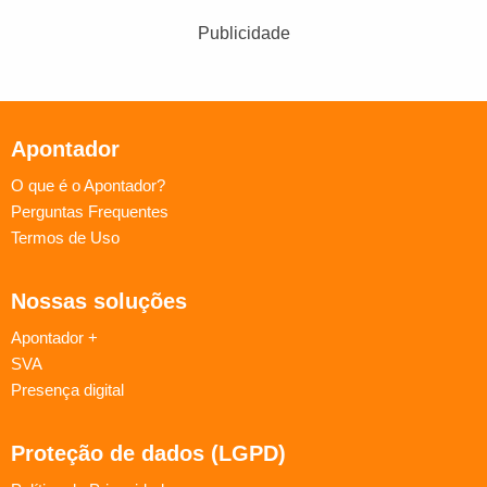
Publicidade
Apontador
O que é o Apontador?
Perguntas Frequentes
Termos de Uso
Nossas soluções
Apontador +
SVA
Presença digital
Proteção de dados (LGPD)