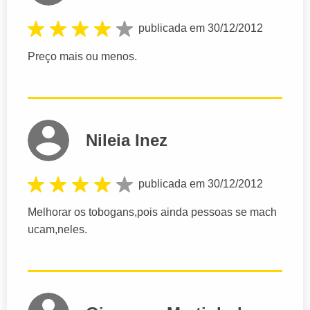
publicada em 30/12/2012
Preço mais ou menos.
Nileia Inez
publicada em 30/12/2012
Melhorar os tobogans,pois ainda pessoas se mach
ucam,neles.