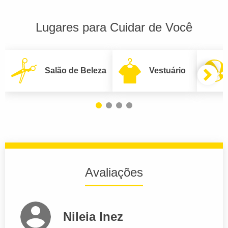
Lugares para Cuidar de Você
Salão de Beleza
Vestuário
Avaliações
Nileia Inez