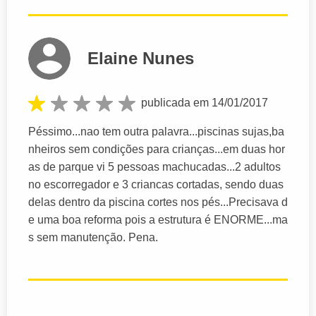
Elaine Nunes
publicada em 14/01/2017
Péssimo...nao tem outra palavra...piscinas sujas,ba
nheiros sem condições para crianças...em duas hor
as de parque vi 5 pessoas machucadas...2 adultos
no escorregador e 3 criancas cortadas, sendo duas
delas dentro da piscina cortes nos pés...Precisava d
e uma boa reforma pois a estrutura é ENORME...ma
s sem manutenção. Pena.