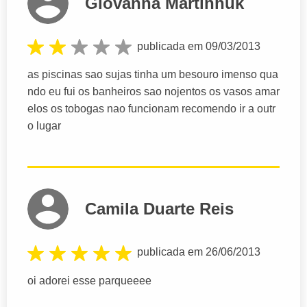
Giovanna Martinhuk
publicada em 09/03/2013
as piscinas sao sujas tinha um besouro imenso qua
ndo eu fui os banheiros sao nojentos os vasos amar
elos os tobogas nao funcionam recomendo ir a outr
o lugar
Camila Duarte Reis
publicada em 26/06/2013
oi adorei esse parqueeee