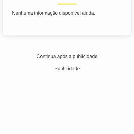
Nenhuma informação disponível ainda.
Continua após a publicidade
Publicidade