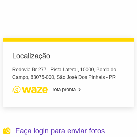
Localização
Rodovia Br-277 - Pista Lateral, 10000, Borda do
Campo, 83075-000, São José Dos Pinhais - PR
rota pronta
Faça login para enviar fotos