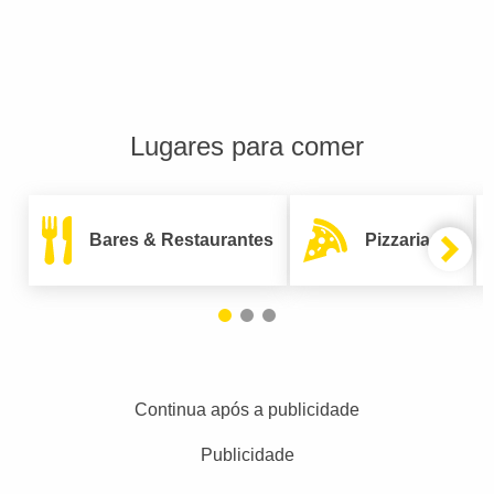
Lugares para comer
Bares & Restaurantes
Pizzarias
Continua após a publicidade
Publicidade