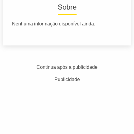
Sobre
Nenhuma informação disponível ainda.
Continua após a publicidade
Publicidade