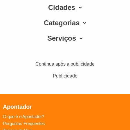
Cidades
Categorias
Serviços
Continua após a publicidade
Publicidade
Apontador
O que é o Apontador?
Perguntas Frequentes