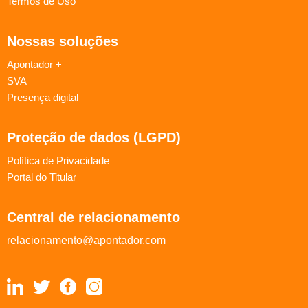
Termos de Uso
Nossas soluções
Apontador +
SVA
Presença digital
Proteção de dados (LGPD)
Política de Privacidade
Portal do Titular
Central de relacionamento
relacionamento@apontador.com