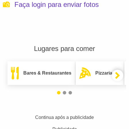
Faça login para enviar fotos
Lugares para comer
Bares & Restaurantes
Pizzarias
Continua após a publicidade