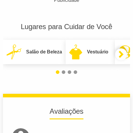
Publicidade
Lugares para Cuidar de Você
Salão de Beleza
Vestuário
Avaliações