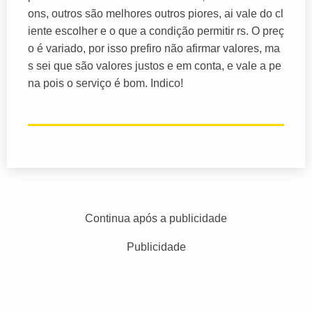
ons, outros são melhores outros piores, ai vale do cl
iente escolher e o que a condição permitir rs. O preç
o é variado, por isso prefiro não afirmar valores, ma
s sei que são valores justos e em conta, e vale a pe
na pois o serviço é bom. Indico!
Continua após a publicidade
Publicidade