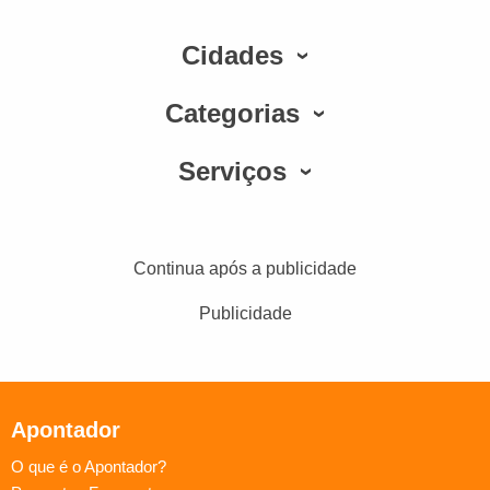
Cidades
Categorias
Serviços
Continua após a publicidade
Publicidade
Apontador
O que é o Apontador?