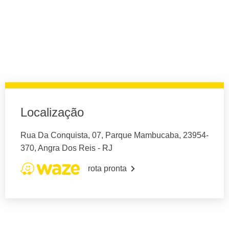
Localização
Rua Da Conquista, 07, Parque Mambucaba, 23954-
370, Angra Dos Reis - RJ
rota pronta