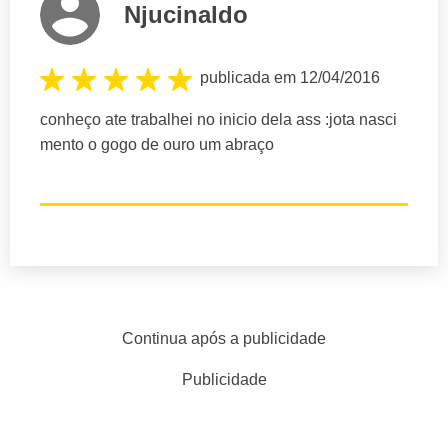
Njucinaldo
publicada em 12/04/2016
conheço ate trabalhei no inicio dela ass :jota nasci
mento o gogo de ouro um abraço
Continua após a publicidade
Publicidade