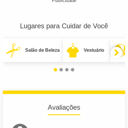
Publicidade
Lugares para Cuidar de Você
Salão de Beleza
Vestuário
Avaliações