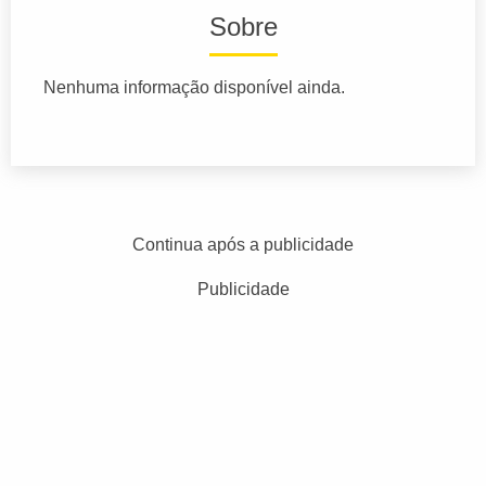
Sobre
Nenhuma informação disponível ainda.
Continua após a publicidade
Publicidade