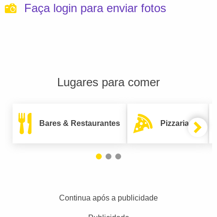
Faça login para enviar fotos
Lugares para comer
Bares & Restaurantes
Pizzarias
Continua após a publicidade