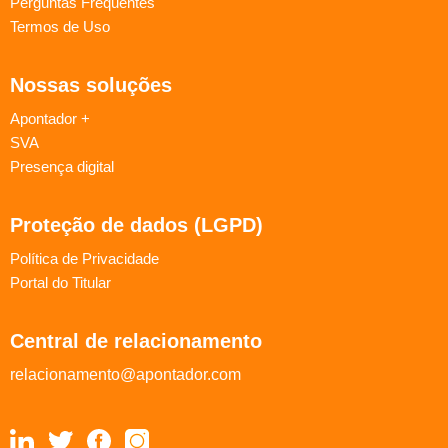
Perguntas Frequentes
Termos de Uso
Nossas soluções
Apontador +
SVA
Presença digital
Proteção de dados (LGPD)
Política de Privacidade
Portal do Titular
Central de relacionamento
relacionamento@apontador.com