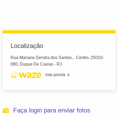
Localização
Rua Mariano Sendra dos Santos, , Centro, 25010-
080, Duque De Caxias - RJ
rota pronta
Faça login para enviar fotos