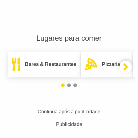
Lugares para comer
Bares & Restaurantes
Pizzarias
Continua após a publicidade
Publicidade