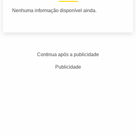
Nenhuma informação disponível ainda.
Continua após a publicidade
Publicidade