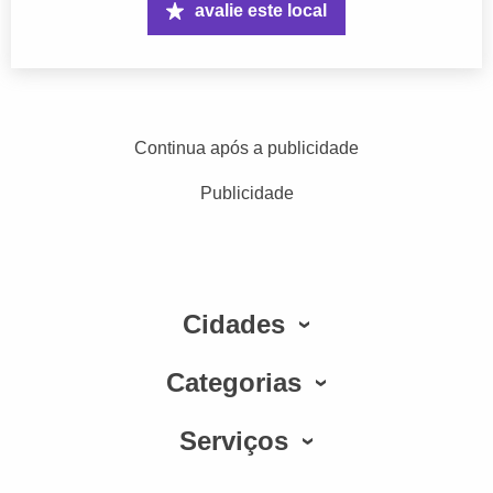
avalie este local
Continua após a publicidade
Publicidade
Cidades
Categorias
Serviços