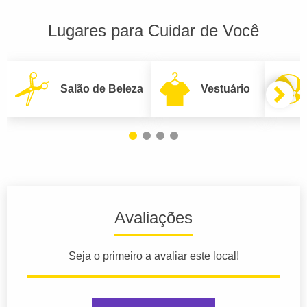
Lugares para Cuidar de Você
Salão de Beleza
Vestuário
Avaliações
Seja o primeiro a avaliar este local!