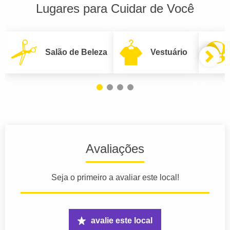
Lugares para Cuidar de Você
Salão de Beleza
Vestuário
Avaliações
Seja o primeiro a avaliar este local!
avalie este local