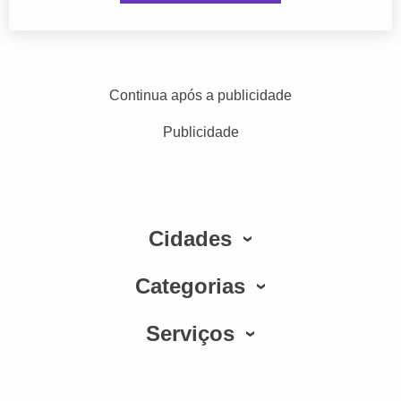
Continua após a publicidade
Publicidade
Cidades
Categorias
Serviços