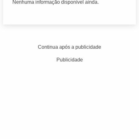
Nenhuma informação disponível ainda.
Continua após a publicidade
Publicidade