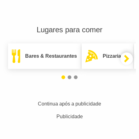
Lugares para comer
Bares & Restaurantes
Pizzarias
Continua após a publicidade
Publicidade