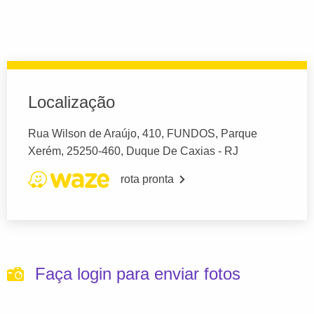
Localização
Rua Wilson de Araújo, 410, FUNDOS, Parque
Xerém, 25250-460, Duque De Caxias - RJ
rota pronta
Faça login para enviar fotos