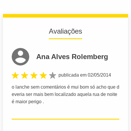
Avaliações
Ana Alves Rolemberg
publicada em 02/05/2014
o lanche sem comentários é mui bom só acho que d
everia ser mais bem localizado aquela rua de noite
é maior perigo .