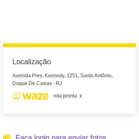
Localização
Avenida Pres. Kennedy, 1251, Santo Antônio,
Duque De Caxias - RJ
rota pronta
Faça login para enviar fotos