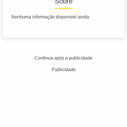
Sobre
Nenhuma informação disponível ainda.
Continua após a publicidade
Publicidade