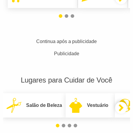
Continua após a publicidade
Publicidade
Lugares para Cuidar de Você
Salão de Beleza
Vestuário