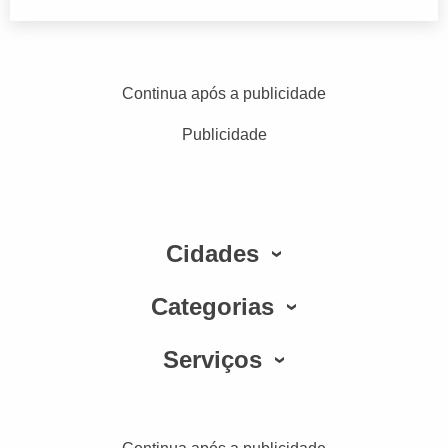
Continua após a publicidade
Publicidade
Cidades
Categorias
Serviços