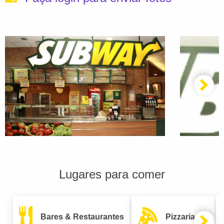
Lugares para comer
Bares & Restaurantes
Pizzarias