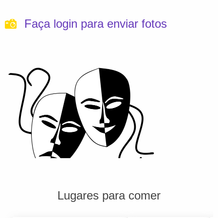
Faça login para enviar fotos
Lugares para comer