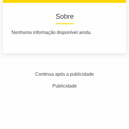
Sobre
Nenhuma informação disponível ainda.
Continua após a publicidade
Publicidade