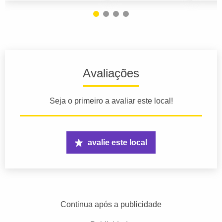
Avaliações
Seja o primeiro a avaliar este local!
avalie este local
Continua após a publicidade