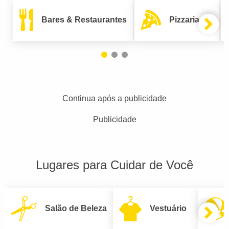
Bares & Restaurantes
Pizzarias
Continua após a publicidade
Publicidade
Lugares para Cuidar de Você
Salão de Beleza
Vestuário