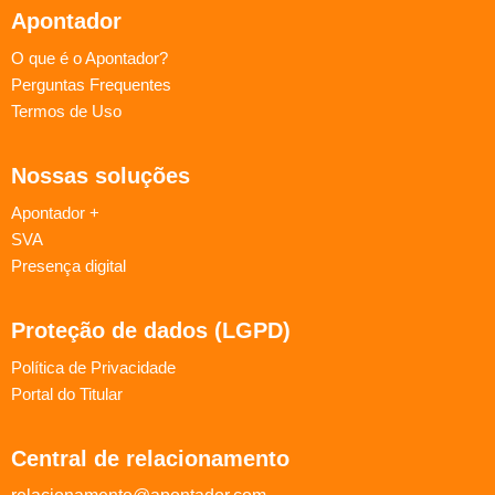
Apontador
O que é o Apontador?
Perguntas Frequentes
Termos de Uso
Nossas soluções
Apontador +
SVA
Presença digital
Proteção de dados (LGPD)
Política de Privacidade
Portal do Titular
Central de relacionamento