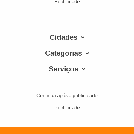
Publicidade
Cidades
Categorias
Serviços
Continua após a publicidade
Publicidade