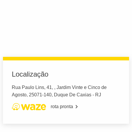
Localização
Rua Paulo Lins, 41, , Jardim Vinte e Cinco de
Agosto, 25071-140, Duque De Caxias - RJ
rota pronta