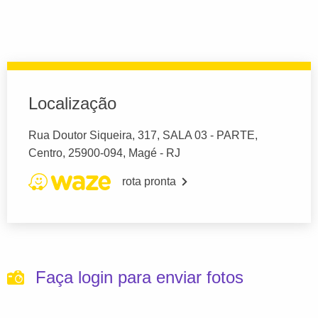
Localização
Rua Doutor Siqueira, 317, SALA 03 - PARTE,
Centro, 25900-094, Magé - RJ
rota pronta
Faça login para enviar fotos