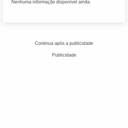
Nenhuma informação disponível ainda.
Continua após a publicidade
Publicidade