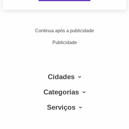
Continua após a publicidade
Publicidade
Cidades
Categorias
Serviços