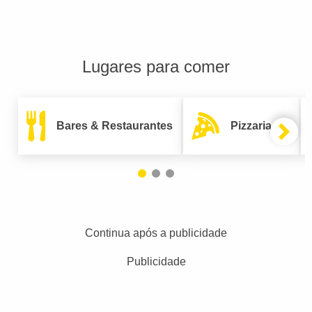
Lugares para comer
Bares & Restaurantes
Pizzarias
Continua após a publicidade
Publicidade