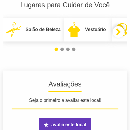
Lugares para Cuidar de Você
Salão de Beleza
Vestuário
Avaliações
Seja o primeiro a avaliar este local!
avalie este local