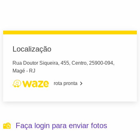
Localização
Rua Doutor Siqueira, 455, Centro, 25900-094,
Magé - RJ
rota pronta
Faça login para enviar fotos