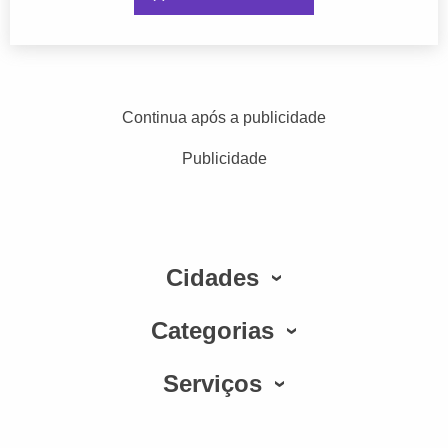
Continua após a publicidade
Publicidade
Cidades
Categorias
Serviços