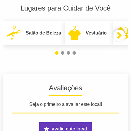
Lugares para Cuidar de Você
Salão de Beleza
Vestuário
Avaliações
Seja o primeiro a avaliar este local!
avalie este local