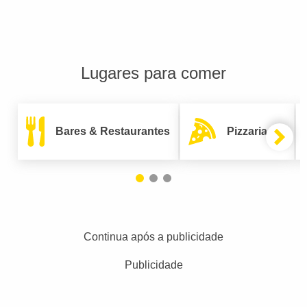
Lugares para comer
Bares & Restaurantes
Pizzarias
Continua após a publicidade
Publicidade