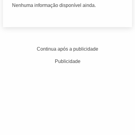
Nenhuma informação disponível ainda.
Continua após a publicidade
Publicidade